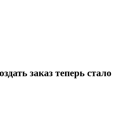
здать заказ теперь стало