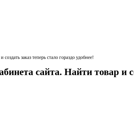
 создать заказ теперь стало гораздо удобнее!
инета сайта. Найти товар и со