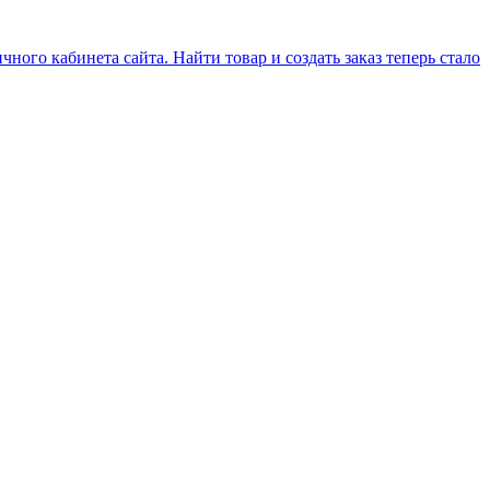
ого кабинета сайта. Найти товар и создать заказ теперь стало