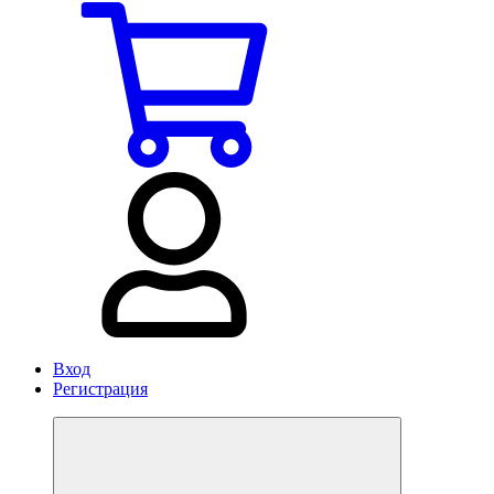
Вход
Регистрация