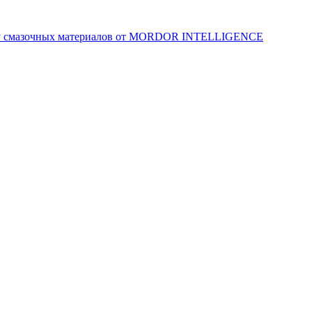
у смазочных материалов от MORDOR INTELLIGENCE