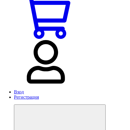
Вход
Регистрация