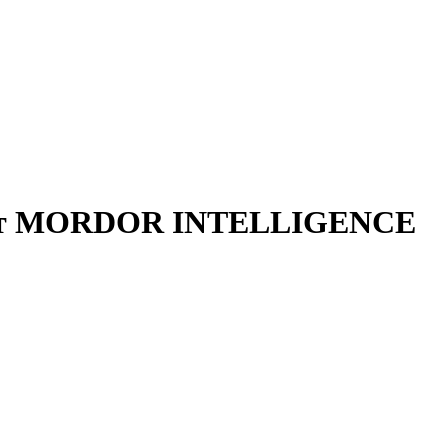
в от MORDOR INTELLIGENCE