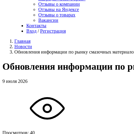
Отзывы о компании
Отзывы на Яндексе
Отзывы о товарах
Вакансии
Контакты
Вход
/
Регистрация
Главная
Новости
Обновления информации по рынку смазочных матери
Обновления информации по
9 июля 2026
Просмотров:
40