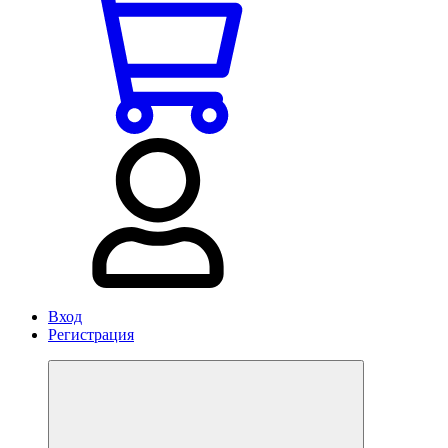
Вход
Регистрация