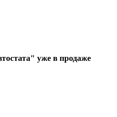
тостата" уже в продаже