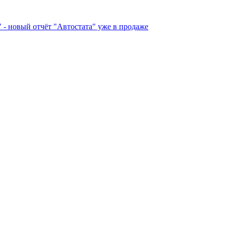
 - новый отчёт "Автостата" уже в продаже