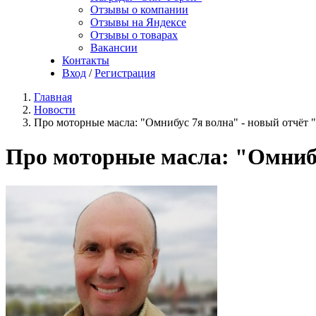
Отзывы о компании
Отзывы на Яндексе
Отзывы о товарах
Вакансии
Контакты
Вход
/
Регистрация
Главная
Новости
Про моторные масла: "Омнибус 7я волна" - новый отчёт 
Про моторные масла: "Омнибу