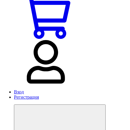
Вход
Регистрация