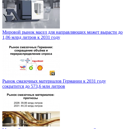
Мировой рынок масел для направляющих может вырасти до
1,06 млрд литров к 2031 году
Рынок смазочных материалов Германии к 2031 году
сократится до 573,6 млн литров