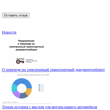
Оставить отзыв
Новости
О переходе на электронный транспортный документооборот
Теперь история с маслом для мотора вашего автомобиля