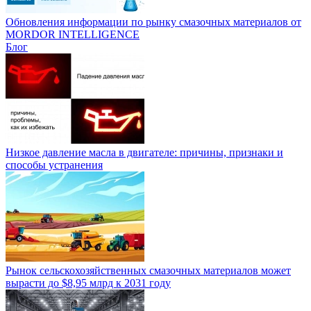
Обновления информации по рынку смазочных материалов от
MORDOR INTELLIGENCE
Блог
Низкое давление масла в двигателе: причины, признаки и
способы устранения
Рынок сельскохозяйственных смазочных материалов может
вырасти до $8,95 млрд к 2031 году