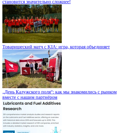
становится значительно сложнее!
Товарищеский матч с KIA: игра, которая объединяет
„День Калужского поля“: как мы знакомились с рынком
вместе с нашим партнёром