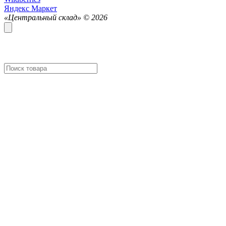
Яндекс Маркет
«Центральный склад» ©
2026