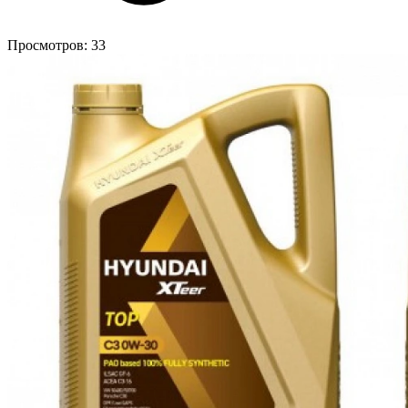
Просмотров:
33