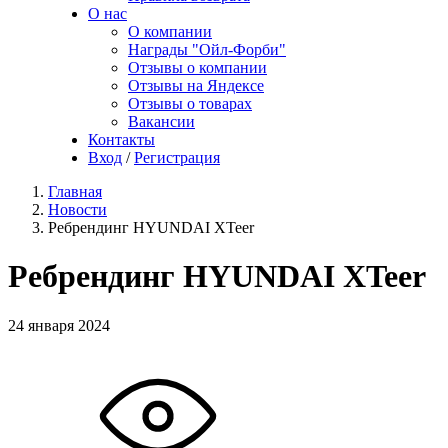
О нас
О компании
Награды "Ойл-Форби"
Отзывы о компании
Отзывы на Яндексе
Отзывы о товарах
Вакансии
Контакты
Вход
/
Регистрация
Главная
Новости
Ребрендинг HYUNDAI XTeer
Ребрендинг HYUNDAI XTeer
24 января 2024