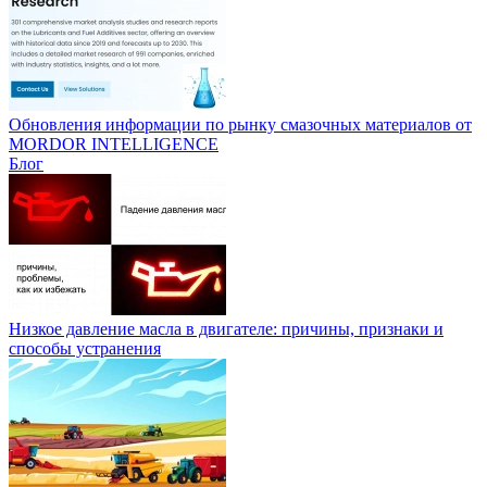
Обновления информации по рынку смазочных материалов от
MORDOR INTELLIGENCE
Блог
Низкое давление масла в двигателе: причины, признаки и
способы устранения