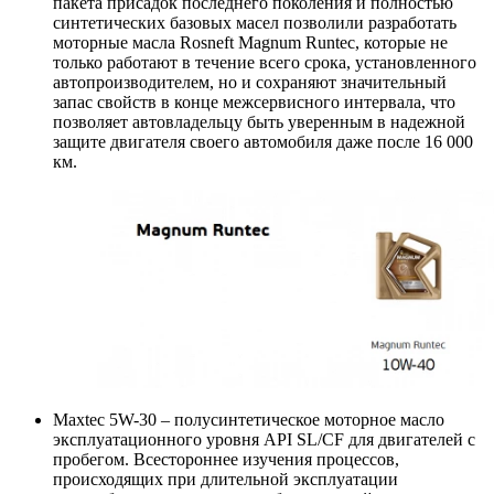
пакета присадок последнего поколения и полностью
синтетических базовых масел позволили разработать
моторные масла Rosneft Magnum Runtec, которые не
только работают в течение всего срока, установленного
автопроизводителем, но и сохраняют значительный
запас свойств в конце межсервисного интервала, что
позволяет автовладельцу быть уверенным в надежной
защите двигателя своего автомобиля даже после 16 000
км.
Maxtec 5W-30 – полусинтетическое моторное масло
эксплуатационного уровня API SL/CF для двигателей с
пробегом. Всестороннее изучения процессов,
происходящих при длительной эксплуатации