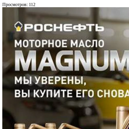
Просмотров:
112