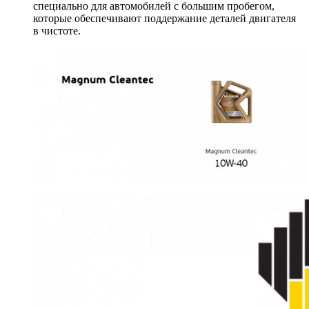
специально для автомобилей с большим пробегом,
которые обеспечивают поддержание деталей двигателя
в чистоте.