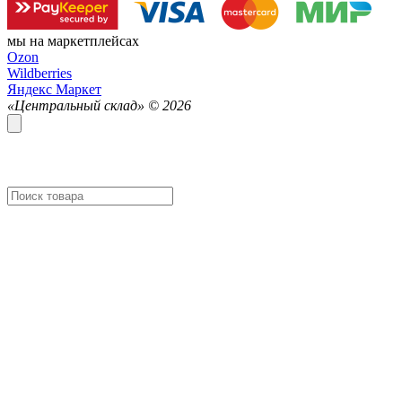
мы на маркетплейсах
Ozon
Wildberries
Яндекс Маркет
«Центральный склад» ©
2026