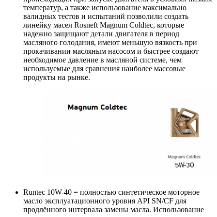
температур, а также использование максимально
валидных тестов и испытаний позволили создать
линейку масел Rosneft Magnum Coldtec, которые
надежно защищают детали двигателя в период
масляного голодания, имеют меньшую вязкость при
прокачивании масляным насосом и быстрее создают
необходимое давление в масляной системе, чем
используемые для сравнения наиболее массовые
продукты на рынке.
Runtec 10W-40 = полностью синтетическое моторное
масло эксплуатационного уровня API SN/CF для
продлённого интервала замены масла. Использование