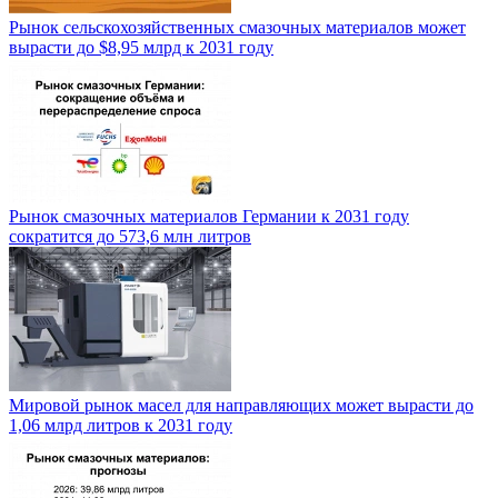
Рынок сельскохозяйственных смазочных материалов может
вырасти до $8,95 млрд к 2031 году
Рынок смазочных материалов Германии к 2031 году
сократится до 573,6 млн литров
Мировой рынок масел для направляющих может вырасти до
1,06 млрд литров к 2031 году