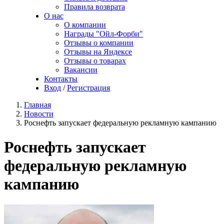
Правила возврата
О нас
О компании
Награды "Ойл-Форби"
Отзывы о компании
Отзывы на Яндексе
Отзывы о товарах
Вакансии
Контакты
Вход
/
Регистрация
Главная
Новости
Роснефть запускает федеральную рекламную кампанию
Роснефть запускает
федеральную рекламную
кампанию