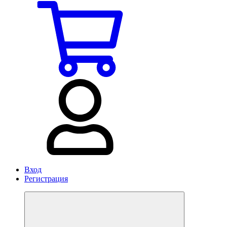
Вход
Регистрация