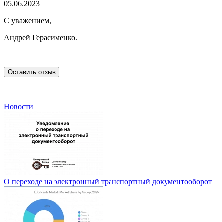
05.06.2023
С уважением,
Андрей Герасименко.
Оставить отзыв
Новости
О переходе на электронный транспортный документооборот