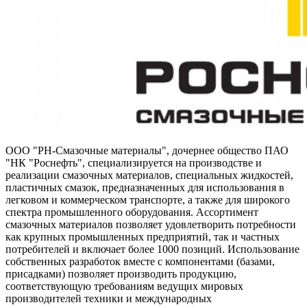
ООО "РН-Смазочные материалы", дочернее общество ПАО
"НК "Роснефть", специализируется на производстве и
реализации смазочных материалов, специальных жидкостей,
пластичных смазок, предназначенных для использования в
легковом и коммерческом транспорте, а также для широкого
спектра промышленного оборудования. Ассортимент
смазочных материалов позволяет удовлетворить потребности
как крупных промышленных предприятий, так и частных
потребителей и включает более 1000 позиций. Использование
собственных разработок вместе с компонентами (базами,
присадками) позволяет производить продукцию,
соответствующую требованиям ведущих мировых
производителей техники и международных