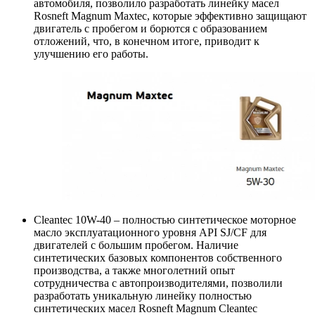
автомобиля, позволило разработать линейку масел
Rosneft Magnum Maxtec, которые эффективно защищают
двигатель с пробегом и борются с образованием
отложений, что, в конечном итоге, приводит к
улучшению его работы.
Cleantec 10W-40 – полностью синтетическое моторное
масло эксплуатационного уровня API SJ/CF для
двигателей с большим пробегом. Наличие
синтетических базовых компонентов собственного
производства, а также многолетний опыт
сотрудничества с автопроизводителями, позволили
разработать уникальную линейку полностью
синтетических масел Rosneft Magnum Cleantec