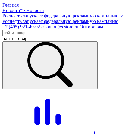
Главная
Новости">
Новости
Роснефть запускает федеральную рекламную кампанию">
Роснефть запускает федеральную рекламную кампанию
+7 (495) 921-40-02
cstore.ru@cstore.ru
Оптовикам
найти товар
0