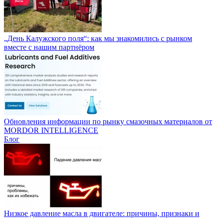
„День Калужского поля“: как мы знакомились с рынком
вместе с нашим партнёром
Обновления информации по рынку смазочных материалов от
MORDOR INTELLIGENCE
Блог
Низкое давление масла в двигателе: причины, признаки и