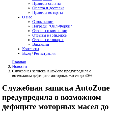
Правила оплаты
Оплата и доставка
Правила возврата
О нас
О компании
Награды "Ойл-Форби"
Отзывы о компании
Отзывы на Яндексе
Отзывы о товарах
Вакансии
Контакты
Вход
/
Регистрация
Главная
Новости
Служебная записка AutoZone предупредила о
возможном дефиците моторных масел до 40%
Служебная записка AutoZone
предупредила о возможном
дефиците моторных масел до