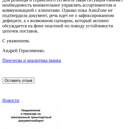
необходимость внимательнее управлять ассортиментом и
коммуникацией с клиентами. Однако пока AutoZone не
подтвердила документ, речь идет не о зафиксированном
дефиците, а о возможном сценарии, который активно
обсуждается на фоне опасений по поводу устойчивости
цепочек поставок.
С уважением,
Андрей Герасименко.
Прогнозы и аналитика рынка
Оставить отзыв
Новости