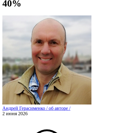
40%
Андрей Герасименко
/
об авторе
/
2 июня 2026