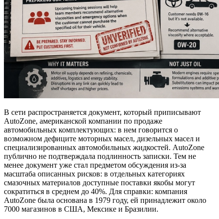
В сети распространяется документ, который приписывают
AutoZone, американской компании по продаже
автомобильных комплектующих: в нем говорится о
возможном дефиците моторных масел, дизельных масел и
специализированных автомобильных жидкостей. AutoZone
публично не подтверждала подлинность записки. Тем не
менее документ уже стал предметом обсуждения из-за
масштаба описанных рисков: в отдельных категориях
смазочных материалов доступные поставки якобы могут
сократиться в среднем до 40%. Для справки: компания
AutoZone была основана в 1979 году, ей принадлежит около
7000 магазинов в США, Мексике и Бразилии.