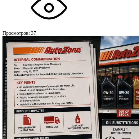
Просмотров:
37