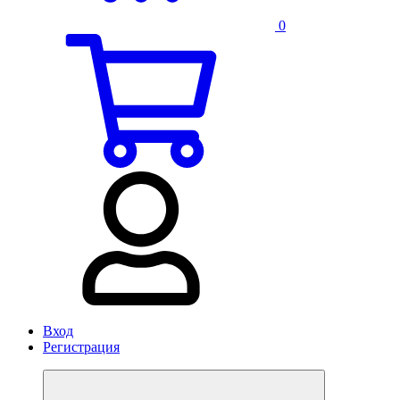
0
Вход
Регистрация