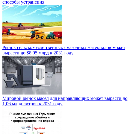
способы устранения
Рынок сельскохозяйственных смазочных материалов может
вырасти до $8,95 млрд к 2031 году
Мировой рынок масел для направляющих может вырасти до
1,06 млрд литров к 2031 году