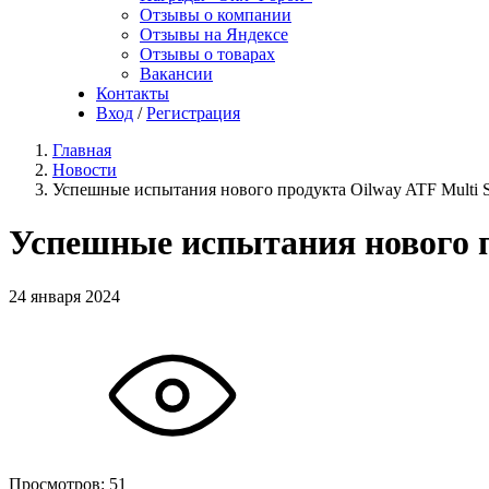
Отзывы о компании
Отзывы на Яндексе
Отзывы о товарах
Вакансии
Контакты
Вход
/
Регистрация
Главная
Новости
Успешные испытания нового продукта Oilway ATF Multi 
Успешные испытания нового п
24 января 2024
Просмотров:
51