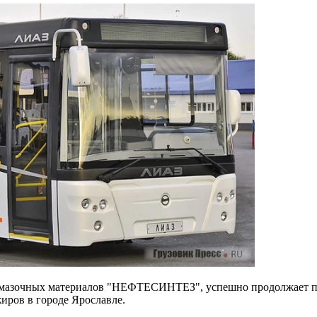
смазочных материалов "НЕФТЕСИНТЕЗ", успешно продолжает п
иров в городе Ярославле.