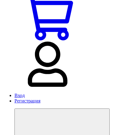
Вход
Регистрация