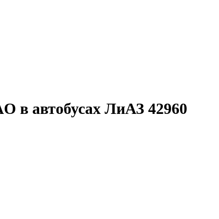
AO в автобусах ЛиАЗ 42960