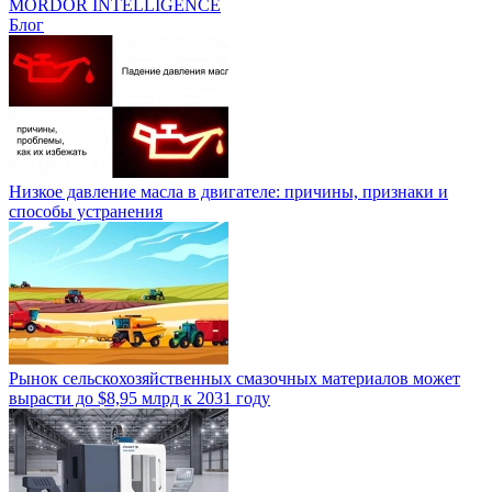
MORDOR INTELLIGENCE
Блог
Низкое давление масла в двигателе: причины, признаки и
способы устранения
Рынок сельскохозяйственных смазочных материалов может
вырасти до $8,95 млрд к 2031 году