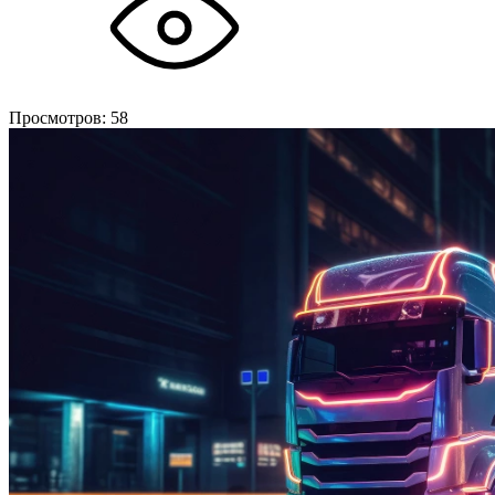
Просмотров:
58