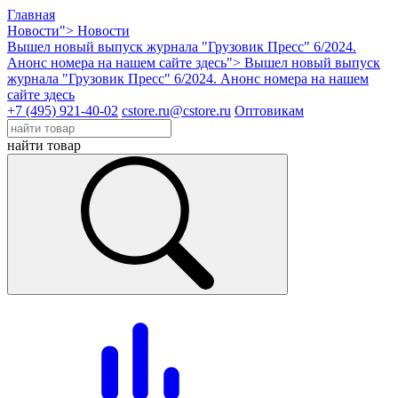
Главная
Новости">
Новости
Вышел новый выпуск журнала "Грузовик Пресс" 6/2024.
Анонс номера на нашем сайте здесь">
Вышел новый выпуск
журнала "Грузовик Пресс" 6/2024. Анонс номера на нашем
сайте здесь
+7 (495) 921-40-02
cstore.ru@cstore.ru
Оптовикам
найти товар