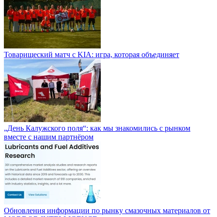
Товарищеский матч с KIA: игра, которая объединяет
„День Калужского поля“: как мы знакомились с рынком
вместе с нашим партнёром
Обновления информации по рынку смазочных материалов от