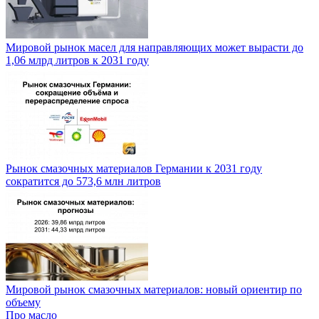
Мировой рынок масел для направляющих может вырасти до
1,06 млрд литров к 2031 году
Рынок смазочных материалов Германии к 2031 году
сократится до 573,6 млн литров
Мировой рынок смазочных материалов: новый ориентир по
объему
Про масло