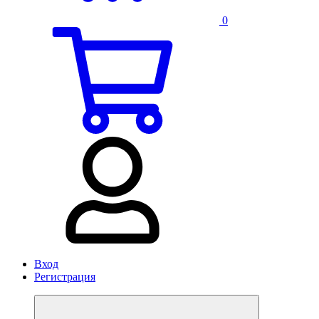
0
Вход
Регистрация