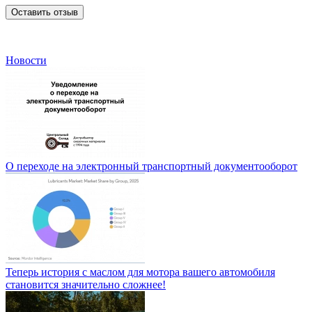
Оставить отзыв
Новости
О переходе на электронный транспортный документооборот
Теперь история с маслом для мотора вашего автомобиля
становится значительно сложнее!