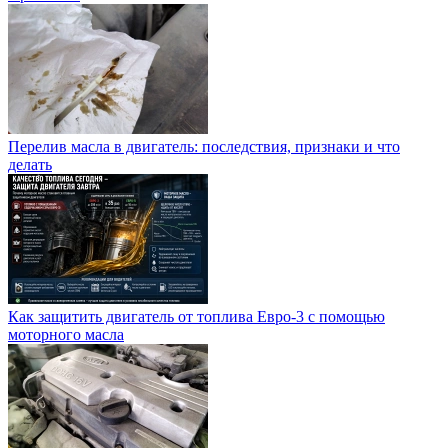
Перелив масла в двигатель: последствия, признаки и что
делать
Как защитить двигатель от топлива Евро-3 с помощью
моторного масла