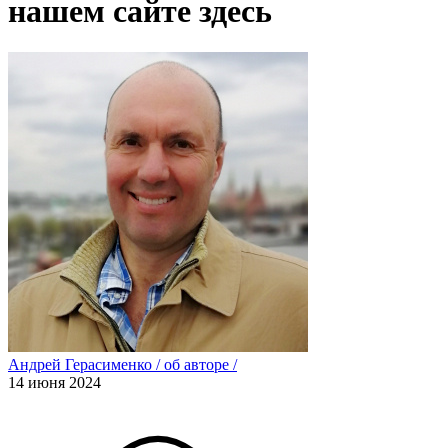
нашем сайте здесь
Андрей Герасименко
/
об авторе
/
14 июня 2024