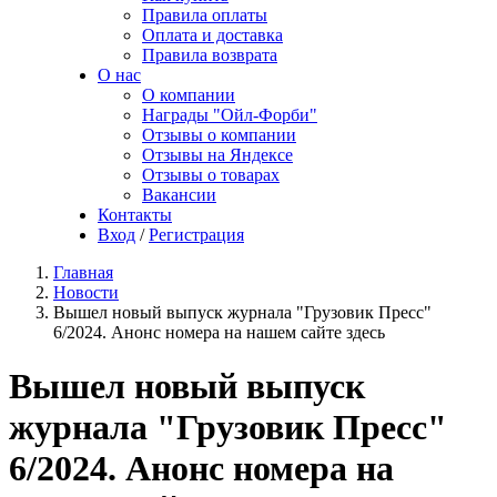
Правила оплаты
Оплата и доставка
Правила возврата
О нас
О компании
Награды "Ойл-Форби"
Отзывы о компании
Отзывы на Яндексе
Отзывы о товарах
Вакансии
Контакты
Вход
/
Регистрация
Главная
Новости
Вышел новый выпуск журнала "Грузовик Пресс"
6/2024. Анонс номера на нашем сайте здесь
Вышел новый выпуск
журнала "Грузовик Пресс"
6/2024. Анонс номера на