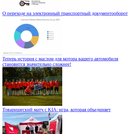
О переходе на электронный транспортный документооборот
Теперь история с маслом для мотора вашего автомобиля
становится значительно сложнее!
Товарищеский матч с KIA: игра, которая объединяет