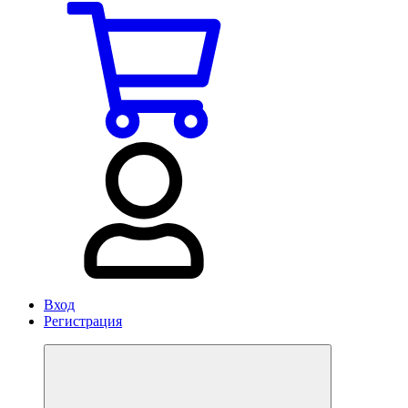
Вход
Регистрация