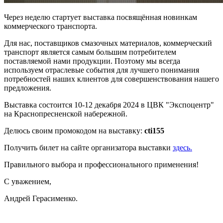
Через неделю стартует выставка посвящённая новинкам
коммерческого транспорта.
Для нас, поставщиков смазочных материалов, коммерческий
транспорт является самым большим потребителем
поставляемой нами продукции. Поэтому мы всегда
используем отраслевые события для лучшего понимания
потребностей наших клиентов для совершенствования нашего
предложения.
Выставка состоится 10-12 декабря 2024 в ЦВК "Экспоцентр"
на Краснопресненской набережной.
Делюсь своим промокодом на выставку:
cti155
Получить билет на сайте организатора выставки
здесь.
Правильного выбора и профессионального применения!
С уважением,
Андрей Герасименко.