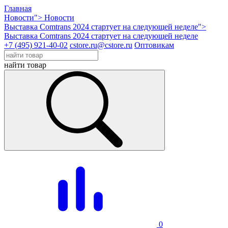
Главная
Новости">
Новости
Выставка Comtrans 2024 стартует на следующей неделе">
Выставка Comtrans 2024 стартует на следующей неделе
+7 (495) 921-40-02
cstore.ru@cstore.ru
Оптовикам
найти товар
0