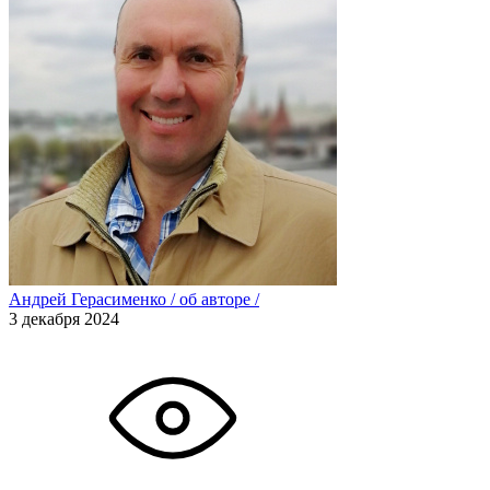
Андрей Герасименко
/
об авторе
/
3 декабря 2024