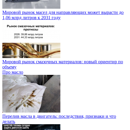
Мировой рынок масел для направляющих может вырасти до
1,06 млрд литров к 2031 году
Мировой рынок смазочных материалов: новый ориентир по
объему
Про масло
Перелив масла в двигатель: последствия, признаки и что
делать