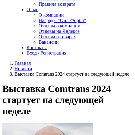
Правила возврата
О нас
О компании
Награды "Ойл-Форби"
Отзывы о компании
Отзывы на Яндексе
Отзывы о товарах
Вакансии
Контакты
Вход
/
Регистрация
Главная
Новости
Выставка Comtrans 2024 стартует на следующей неделе
Выставка Comtrans 2024
стартует на следующей
неделе