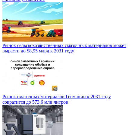
Рынок сельскохозяйственных смазочных материалов может
вырасти до $8,95 млрд к 2031 году
Рынок смазочных материалов Германии к 2031 году
сократится до 573,6 млн литров