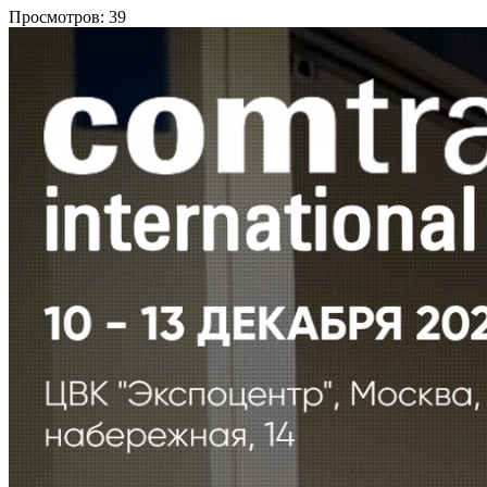
Просмотров:
39