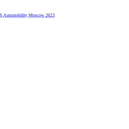
 Automobility Moscow 2023