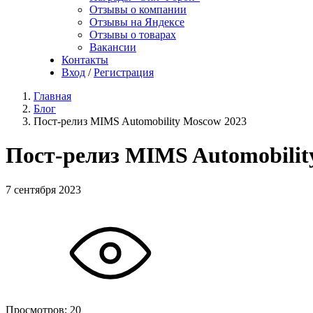
Отзывы о компании
Отзывы на Яндексе
Отзывы о товарах
Вакансии
Контакты
Вход
/
Регистрация
Главная
Блог
Пост-релиз MIMS Automobility Moscow 2023
Пост-релиз MIMS Automobilit
7 сентября 2023
Просмотров:
20