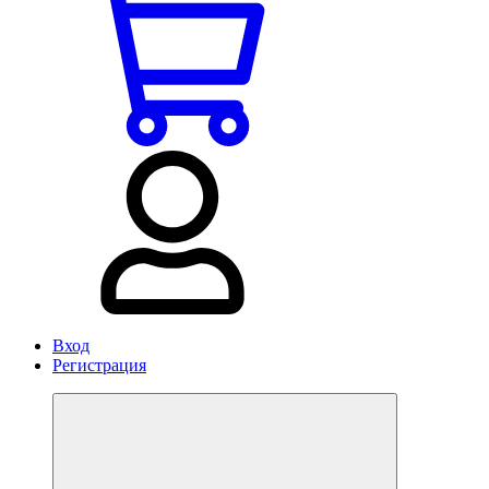
Вход
Регистрация