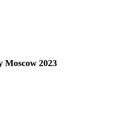
y Moscow 2023