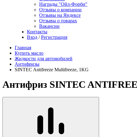
Награды "Ойл-Форби"
Отзывы о компании
Отзывы на Яндексе
Отзывы о товарах
Вакансии
Контакты
Вход
/
Регистрация
Главная
Купить масло
Жидкости для автомобилей
Антифризы
SINTEC Antifreeze Multifreeze, 1KG
Антифриз SINTEC ANTIFRE