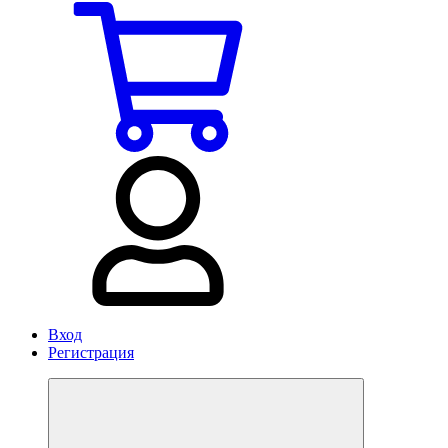
Вход
Регистрация