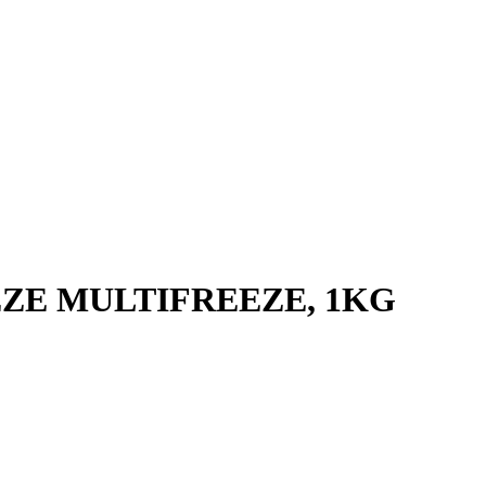
EZE MULTIFREEZE, 1KG