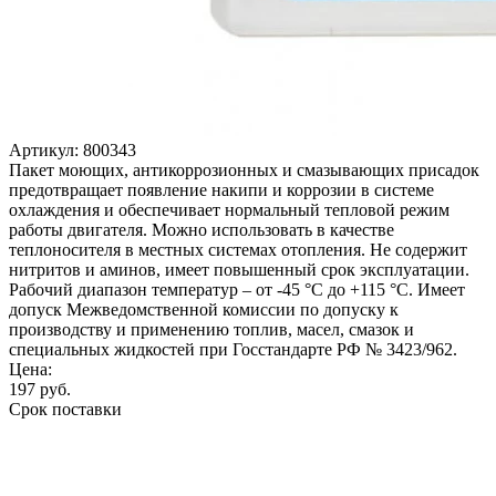
Артикул:
800343
Пакет моющих, антикоррозионных и смазывающих присадок
предотвращает появление накипи и коррозии в системе
охлаждения и обеспечивает нормальный тепловой режим
работы двигателя. Можно использовать в качестве
теплоносителя в местных системах отопления. Не содержит
нитритов и аминов, имеет повышенный срок эксплуатации.
Рабочий диапазон температур – от -45 °С до +115 °С. Имеет
допуск Межведомственной комиссии по допуску к
производству и применению топлив, масел, смазок и
специальных жидкостей при Госстандарте РФ № 3423/962.
Цена:
197
руб.
Срок поставки