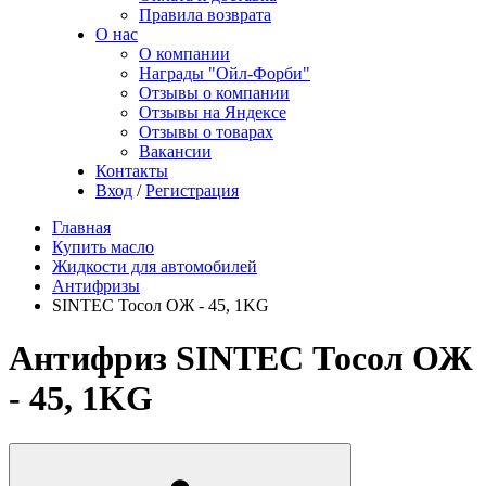
Правила возврата
О нас
О компании
Награды "Ойл-Форби"
Отзывы о компании
Отзывы на Яндексе
Отзывы о товарах
Вакансии
Контакты
Вход
/
Регистрация
Главная
Купить масло
Жидкости для автомобилей
Антифризы
SINTEC Тосол ОЖ - 45, 1KG
Антифриз SINTEC Тосол ОЖ
- 45, 1KG