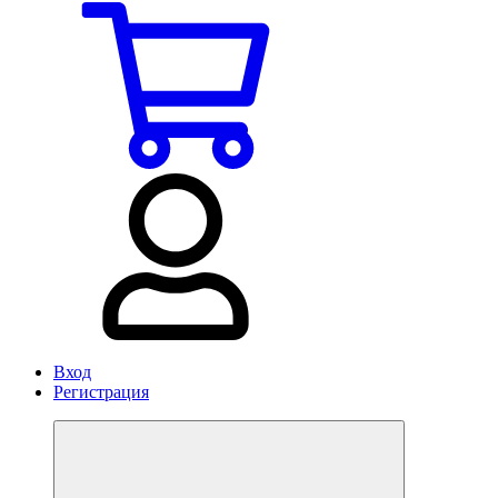
Вход
Регистрация