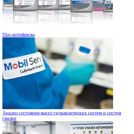
Про антифризы
Анализ состояния масел гидравлических систем и систем
смазки