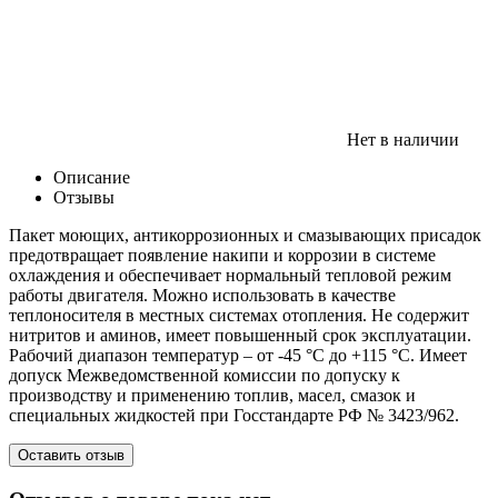
Нет в наличии
Описание
Отзывы
Пакет моющих, антикоррозионных и смазывающих присадок
предотвращает появление накипи и коррозии в системе
охлаждения и обеспечивает нормальный тепловой режим
работы двигателя. Можно использовать в качестве
теплоносителя в местных системах отопления. Не содержит
нитритов и аминов, имеет повышенный срок эксплуатации.
Рабочий диапазон температур – от -45 °С до +115 °С. Имеет
допуск Межведомственной комиссии по допуску к
производству и применению топлив, масел, смазок и
специальных жидкостей при Госстандарте РФ № 3423/962.
Оставить отзыв