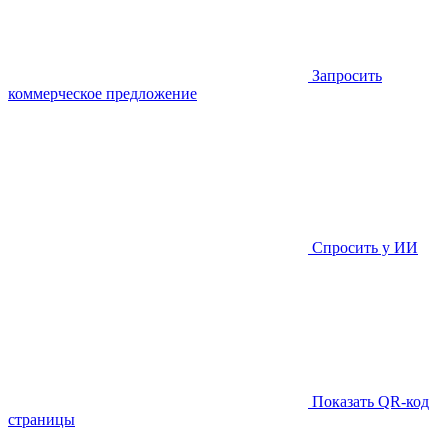
Запросить
коммерческое предложение
Спросить у ИИ
Показать QR-код
страницы