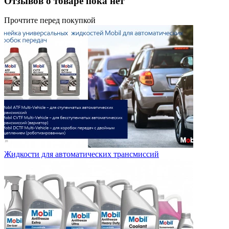
Отзывов о товаре пока нет
Прочтите перед покупкой
Жидкости для автоматических трансмиссий