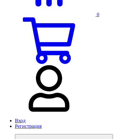
0
Вход
Регистрация