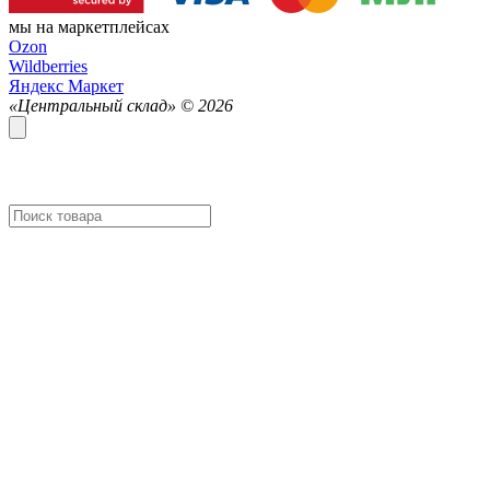
мы на маркетплейсах
Ozon
Wildberries
Яндекс Маркет
«Центральный склад» ©
2026