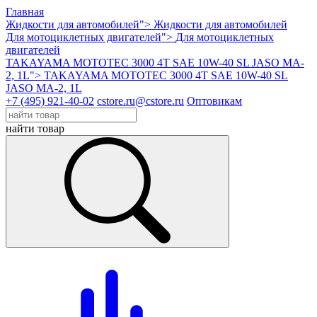
Главная
Жидкости для автомобилей">
Жидкости для автомобилей
Для мотоциклетных двигателей">
Для мотоциклетных
двигателей
TAKAYAMA MOTOTEC 3000 4T SAE 10W-40 SL JASO MA-
2, 1L">
TAKAYAMA MOTOTEC 3000 4T SAE 10W-40 SL
JASO MA-2, 1L
+7 (495) 921-40-02
cstore.ru@cstore.ru
Оптовикам
найти товар