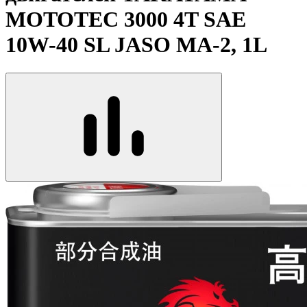
MOTOTEC 3000 4T SAE
10W-40 SL JASO MA-2, 1L