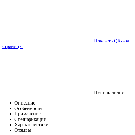
Показать QR-код
страницы
Нет в наличии
Описание
Особенности
Применение
Спецификации
Характеристики
Отзывы