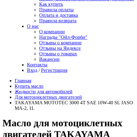
Как купить
Правила оплаты
Оплата и доставка
Правила возврата
О нас
О компании
Награды "Ойл-Форби"
Отзывы о компании
Отзывы на Яндексе
Отзывы о товарах
Вакансии
Контакты
Вход
/
Регистрация
Главная
Купить масло
Жидкости для автомобилей
Для мотоциклетных двигателей
TAKAYAMA MOTOTEC 3000 4T SAE 10W-40 SL JASO
MA-2, 1L
Масло для мотоциклетных
двигателей TAKAYAMA