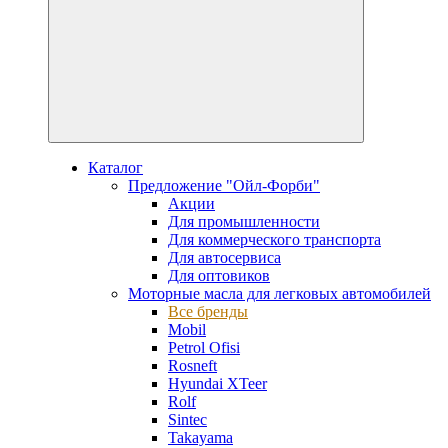
Каталог
Предложение "Ойл-Форби"
Акции
Для промышленности
Для коммерческого транспорта
Для автосервиса
Для оптовиков
Моторные масла для легковых автомобилей
Все бренды
Mobil
Petrol Ofisi
Rosneft
Hyundai XTeer
Rolf
Sintec
Takayama