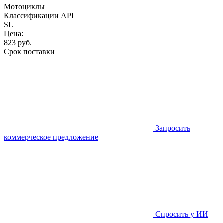
Мотоциклы
Классификации API
SL
Цена:
823
руб.
Срок поставки
Запросить
коммерческое предложение
Спросить у ИИ