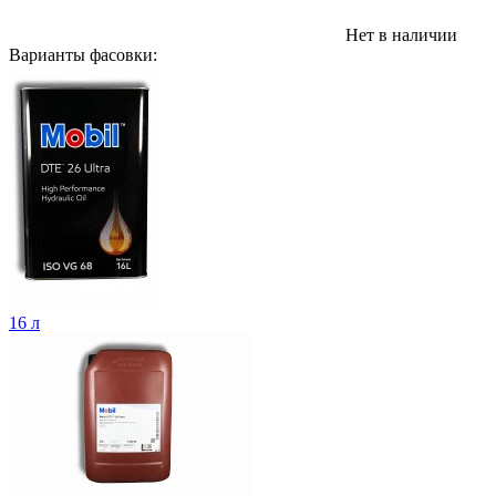
Нет в наличии
Варианты фасовки:
16 л