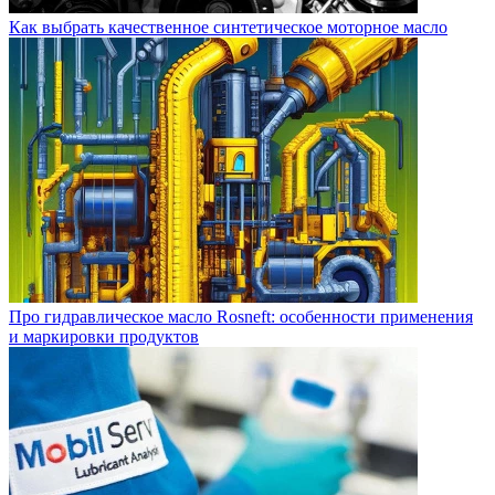
Как выбрать качественное синтетическое моторное масло
Про гидравлическое масло Rosneft: особенности применения
и маркировки продуктов