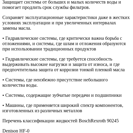
Защищает системы от больших и малых количеств воды и
помогает продлить срок службы фильтров.
Сохраняет эксплуатационные характеристики даже в жестких
условиях эксплуатации и при увеличенных интервалах
замены масла.
• Гидравлические системы, где критически важна борьба с
отложениями, и системы, где шлам и отложения образуются
при использовании традиционных продуктов
• Гидравлические системы, где требуется способность
выдерживать высокие нагрузки и защита от износа, и где
предпочтительна защита от коррозии тонкой пленкой масла
• Системы, где неизбежно присутствие небольшого
количества воды.
• Системы, содержащие зубчатые передачи и подшипники
• Машины, где применяется широкий спектр компонентов,
изготовленных из различных металлов
Перечень классификации жидкостей BoschRexroth 90245
Denison HF-0