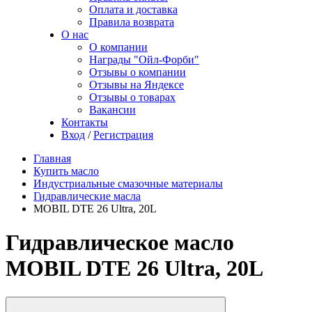
Оплата и доставка
Правила возврата
О нас
О компании
Награды "Ойл-Форби"
Отзывы о компании
Отзывы на Яндексе
Отзывы о товарах
Вакансии
Контакты
Вход
/
Регистрация
Главная
Купить масло
Индустриальные смазочные материалы
Гидравлические масла
MOBIL DTE 26 Ultra, 20L
Гидравлическое масло
MOBIL DTE 26 Ultra, 20L