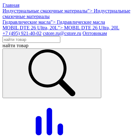
Главная
Индустриальные смазочные материалы">
Индустриальные
смазочные материалы
Гидравлические масла">
Гидравлические масла
MOBIL DTE 26 Ultra, 20L">
MOBIL DTE 26 Ultra, 20L
+7 (495) 921-40-02
cstore.ru@cstore.ru
Оптовикам
найти товар