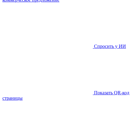
Спросить у ИИ
Показать QR-код
страницы