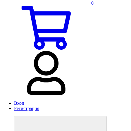
0
Вход
Регистрация