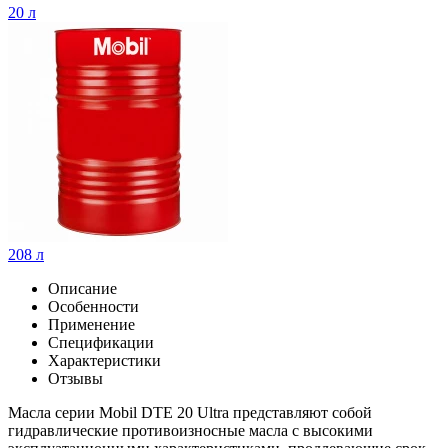
20 л
208 л
Описание
Особенности
Применение
Спецификации
Характеристики
Отзывы
Масла серии Mobil DTE 20 Ultra представляют собой
гидравлические противоизносные масла с высокими