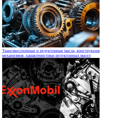
Трансмиссионные и редукторные масла, конструкция
механизмов, характеристики редукторных масел