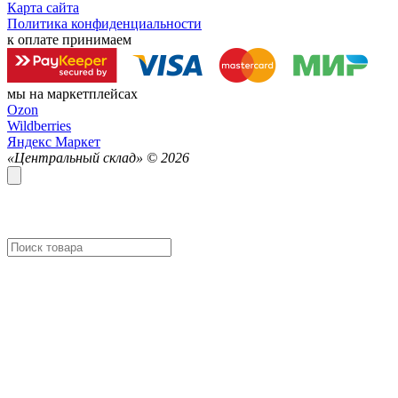
Карта сайта
Политика конфиденциальности
к оплате принимаем
мы на маркетплейсах
Ozon
Wildberries
Яндекс Маркет
«Центральный склад» ©
2026