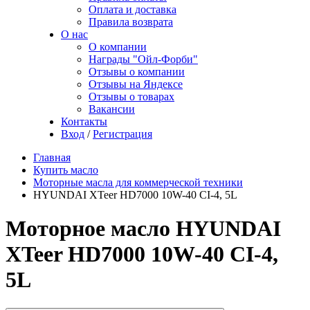
Оплата и доставка
Правила возврата
О нас
О компании
Награды "Ойл-Форби"
Отзывы о компании
Отзывы на Яндексе
Отзывы о товарах
Вакансии
Контакты
Вход
/
Регистрация
Главная
Купить масло
Моторные масла для коммерческой техники
HYUNDAI XTeer HD7000 10W-40 CI-4, 5L
Моторное масло HYUNDAI
XTeer HD7000 10W-40 CI-4,
5L