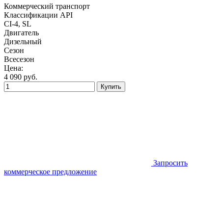
Коммерческий транспорт
Классификации API
CI-4, SL
Двигатель
Дизельный
Сезон
Всесезон
Цена:
4 090
руб.
Купить
Запросить
коммерческое предложение