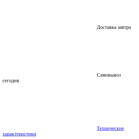
Доставка завтра
Самовывоз
сегодня
Технические
характеристики