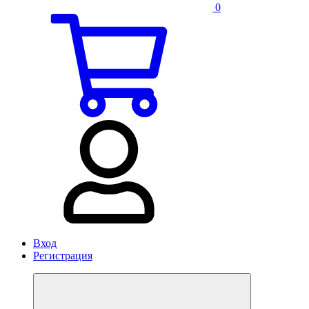
0
Вход
Регистрация