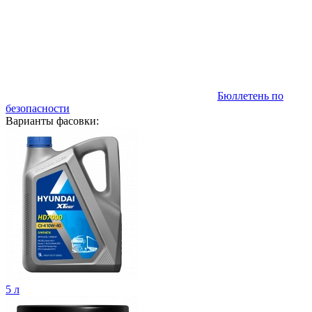
Бюллетень по
безопасности
Варианты фасовки:
5 л