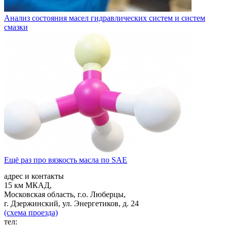
Анализ состояния масел гидравлических систем и систем
смазки
Ещё раз про вязкость масла по SAE
адрес и контакты
15 км МКАД,
Московская область, г.о. Люберцы,
г. Дзержинский, ул. Энергетиков, д. 24
(схема проезда)
тел: