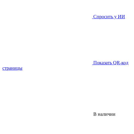
Спросить у ИИ
Показать QR-код
страницы
В наличии