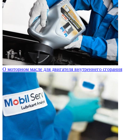
О моторном масле для двигателя внутреннего сгорания