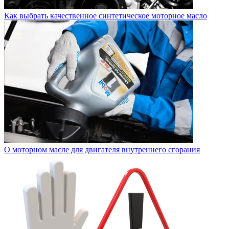
Как выбрать качественное синтетическое моторное масло
О моторном масле для двигателя внутреннего сгорания