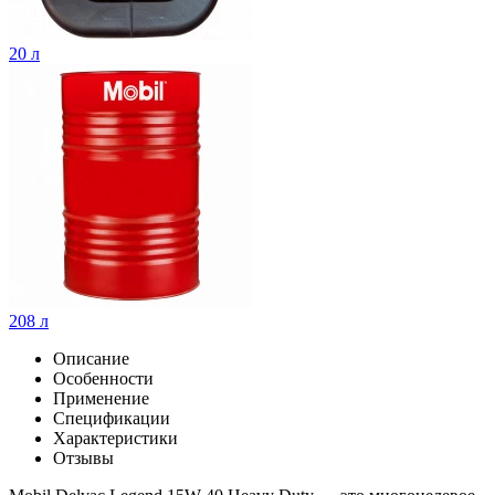
20 л
208 л
Описание
Особенности
Применение
Спецификации
Характеристики
Отзывы