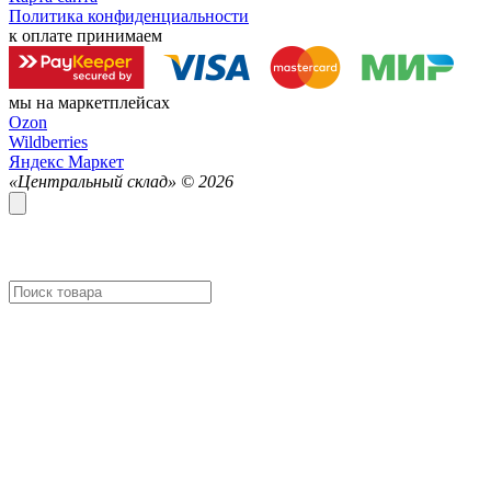
Политика конфиденциальности
к оплате принимаем
мы на маркетплейсах
Ozon
Wildberries
Яндекс Маркет
«Центральный склад» ©
2026