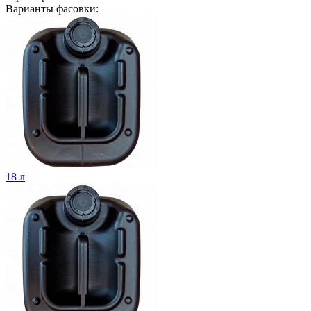
Варианты фасовки:
18 л