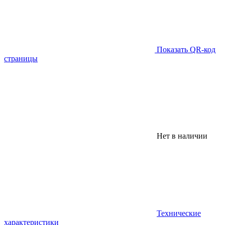
Показать QR-код
страницы
Нет в наличии
Технические
характеристики