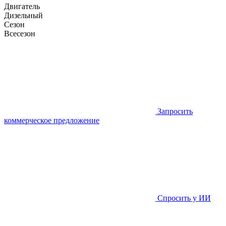
Двигатель
Дизельный
Сезон
Всесезон
Запросить
коммерческое предложение
Спросить у ИИ