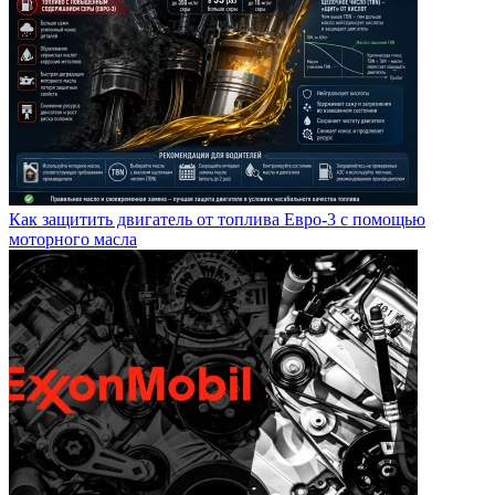
Как защитить двигатель от топлива Евро-3 с помощью
моторного масла