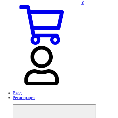
0
Вход
Регистрация