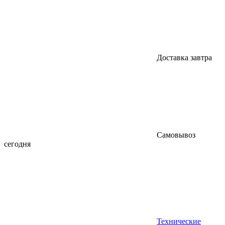
Доставка завтра
Самовывоз
сегодня
Технические