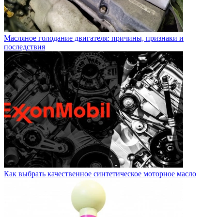
Масляное голодание двигателя: причины, признаки и
последствия
Как выбрать качественное синтетическое моторное масло