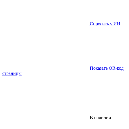
Спросить у ИИ
Показать QR-код
страницы
В наличии