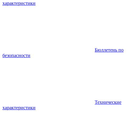
характеристики
Бюллетень по
безопасности
Технические
характеристики