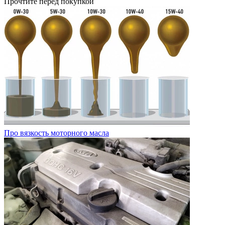
Прочтите перед покупкой
Про вязкость моторного масла