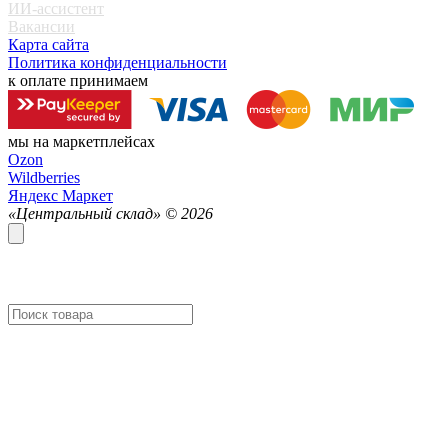
ИИ-ассистент
Вакансии
Карта сайта
Политика конфиденциальности
к оплате принимаем
мы на маркетплейсах
Ozon
Wildberries
Яндекс Маркет
«Центральный склад» ©
2026