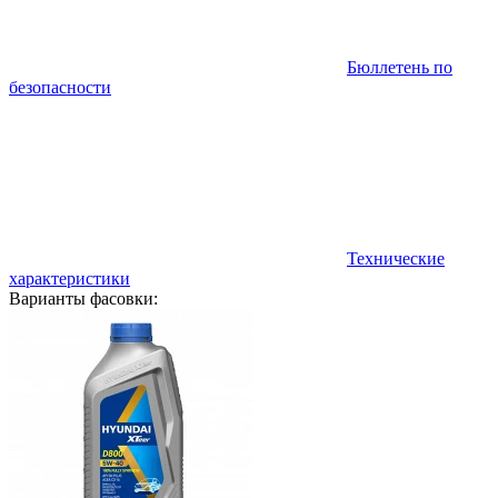
Бюллетень по
безопасности
Технические
характеристики
Варианты фасовки: