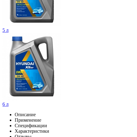
5 л
6 л
Описание
Применение
Спецификации
Характеристики
Отзывы