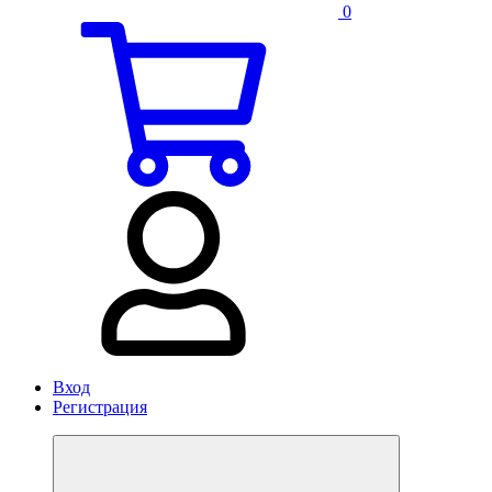
0
Вход
Регистрация