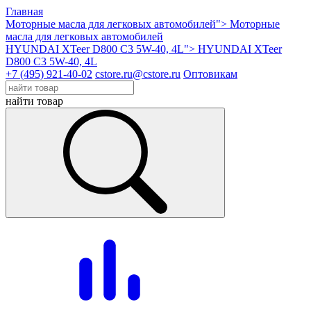
Главная
Моторные масла для легковых автомобилей">
Моторные
масла для легковых автомобилей
HYUNDAI XTeer D800 C3 5W-40, 4L">
HYUNDAI XTeer
D800 C3 5W-40, 4L
+7 (495) 921-40-02
cstore.ru@cstore.ru
Оптовикам
найти товар