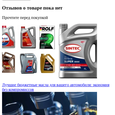
Отзывов о товаре пока нет
Прочтите перед покупкой
Лучшие бюджетные масла для вашего автомобиля: экономия
без компромиссов