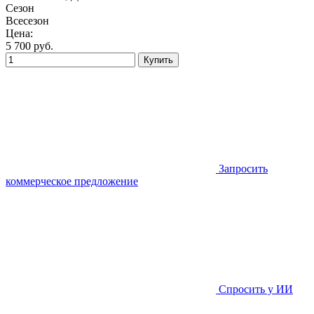
Сезон
Всесезон
Цена:
5 700
руб.
Купить
Запросить
коммерческое предложение
Спросить у ИИ