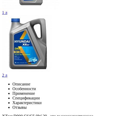
1 л
2 л
Описание
Особенности
Применение
Спецификации
Характеристики
Отзывы