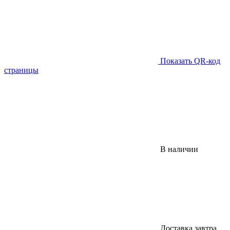
Показать QR-код
страницы
В наличии
Доставка завтра