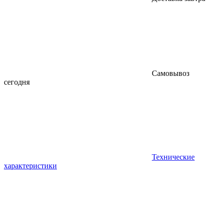
Самовывоз
сегодня
Технические
характеристики