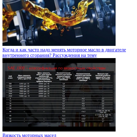
Когда и как часто надо менять моторное масло в двигателе
внутреннего сгорания? Рассуждения на тему
Вязкость моторных масел