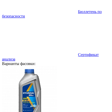
Бюллетень по
безопасности
Сертификат
анализа
Варианты фасовки: