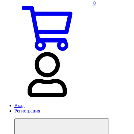
0
Вход
Регистрация