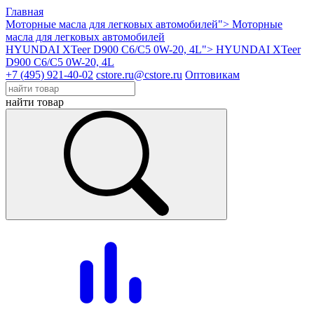
Главная
Моторные масла для легковых автомобилей">
Моторные
масла для легковых автомобилей
HYUNDAI XTeer D900 C6/C5 0W-20, 4L">
HYUNDAI XTeer
D900 C6/C5 0W-20, 4L
+7 (495) 921-40-02
cstore.ru@cstore.ru
Оптовикам
найти товар