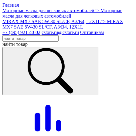
Главная
Моторные масла для легковых автомобилей">
Моторные
масла для легковых автомобилей
MIRAX MX7 SAE 5W-30 SL/CF, A3/B4, 12X1L">
MIRAX
MX7 SAE 5W-30 SL/CF, A3/B4, 12X1L
+7 (495) 921-40-02
cstore.ru@cstore.ru
Оптовикам
найти товар