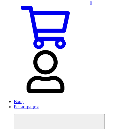
0
Вход
Регистрация