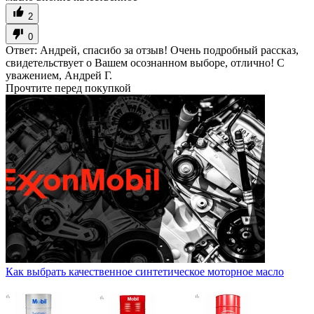
2
0
Ответ:
Андрей, спасибо за отзыв! Очень подробный рассказ,
свидетельствует о Вашем осознанном выборе, отлично! С
уважением, Андрей Г.
Прочтите перед покупкой
Как выбрать качественное синтетическое моторное масло