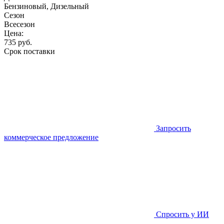
Бензиновый, Дизельный
Сезон
Всесезон
Цена:
735
руб.
Срок поставки
Запросить
коммерческое предложение
Спросить у ИИ