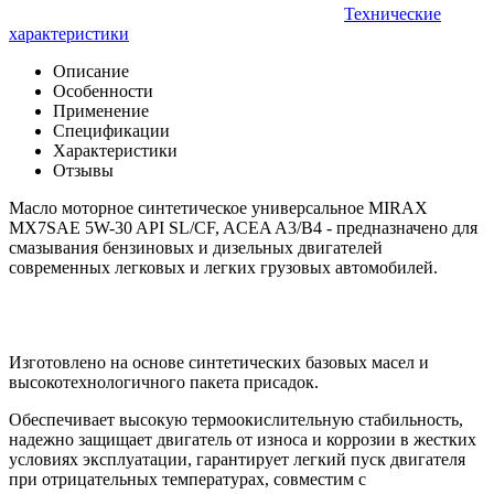
Технические
характеристики
Описание
Особенности
Применение
Спецификации
Характеристики
Отзывы
Масло моторное синтетическое универсальное MIRAX
MX7SAE 5W-30 API SL/CF, ACEA A3/B4 - предназначено для
смазывания бензиновых и дизельных двигателей
современных легковых и легких грузовых автомобилей.
Изготовлено на основе синтетических базовых масел и
высокотехнологичного пакета присадок.
Обеспечивает высокую термоокислительную стабильность,
надежно защищает двигатель от износа и коррозии в жестких
условиях эксплуатации, гарантирует легкий пуск двигателя
при отрицательных температурах, совместим с