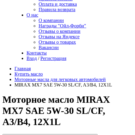
Оплата и доставка
Правила возврата
О нас
О компании
Награды "Ойл-Форби"
Отзывы о компании
Отзывы на Яндексе
Отзывы о товарах
Вакансии
Контакты
Вход
/
Регистрация
Главная
Купить масло
Моторные масла для легковых автомобилей
MIRAX MX7 SAE 5W-30 SL/CF, A3/B4, 12X1L
Моторное масло MIRAX
MX7 SAE 5W-30 SL/CF,
A3/B4, 12X1L