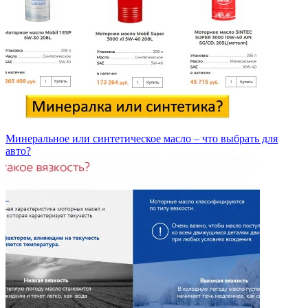
Минеральное или синтетическое масло – что выбрать для
авто?