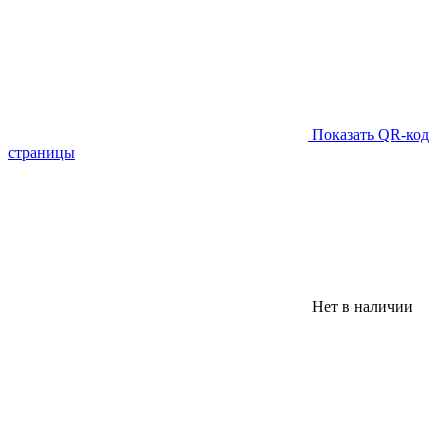
Показать QR-код
страницы
Нет в наличии