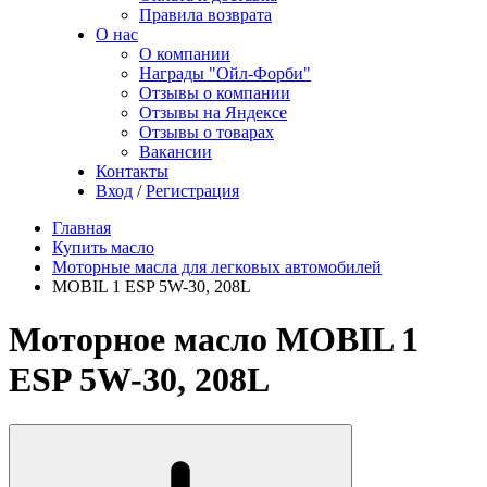
Правила возврата
О нас
О компании
Награды "Ойл-Форби"
Отзывы о компании
Отзывы на Яндексе
Отзывы о товарах
Вакансии
Контакты
Вход
/
Регистрация
Главная
Купить масло
Моторные масла для легковых автомобилей
MOBIL 1 ESP 5W-30, 208L
Моторное масло MOBIL 1
ESP 5W-30, 208L