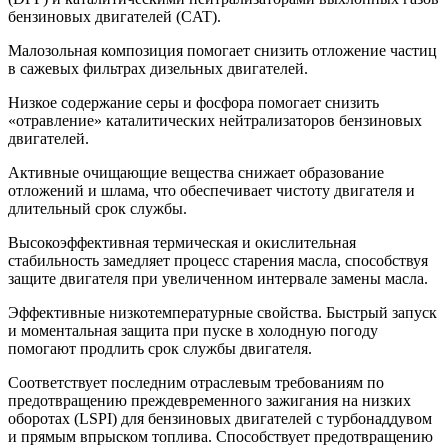
бензиновых двигателей (CAT).
Малозольная композиция помогает снизить отложение частиц
в сажевых фильтрах дизельных двигателей.
Низкое содержание серы и фосфора помогает снизить
«отравление» каталитических нейтрализаторов бензиновых
двигателей.
Активные очищающие вещества снижает образование
отложений и шлама, что обеспечивает чистоту двигателя и
длительный срок службы.
Высокоэффективная термическая и окислительная
стабильность замедляет процесс старения масла, способствуя
защите двигателя при увеличенном интервале замены масла.
Эффективные низкотемпературные свойства. Быстрый запуск
и моментальная защита при пуске в холодную погоду
помогают продлить срок службы двигателя.
Соответствует последним отраслевым требованиям по
предотвращению преждевременного зажигания на низких
оборотах (LSPI) для бензиновых двигателей с турбонаддувом
и прямым впрыском топлива. Способствует предотвращению