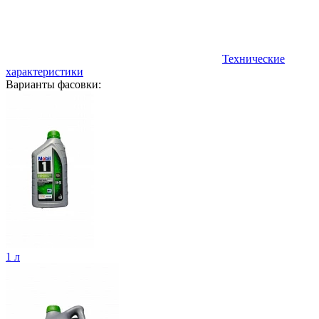
Технические
характеристики
Варианты фасовки:
1 л