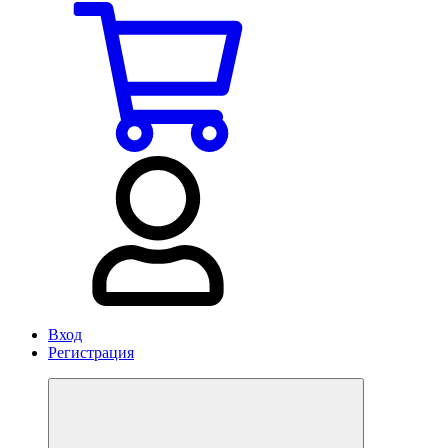
Вход
Регистрация