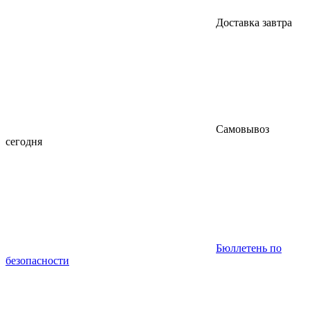
Доставка завтра
Самовывоз
сегодня
Бюллетень по
безопасности