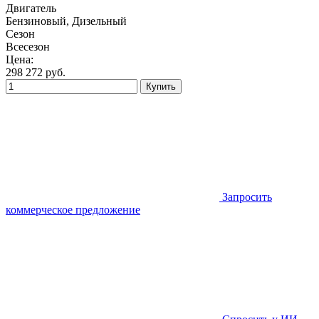
Двигатель
Бензиновый, Дизельный
Сезон
Всесезон
Цена:
298 272
руб.
Купить
Запросить
коммерческое предложение