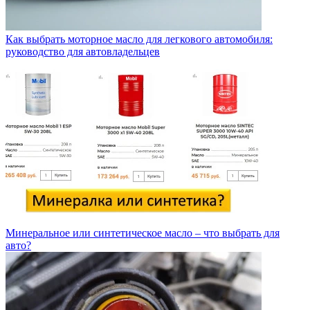
Как выбрать моторное масло для легкового автомобиля:
руководство для автовладельцев
Минеральное или синтетическое масло – что выбрать для
авто?