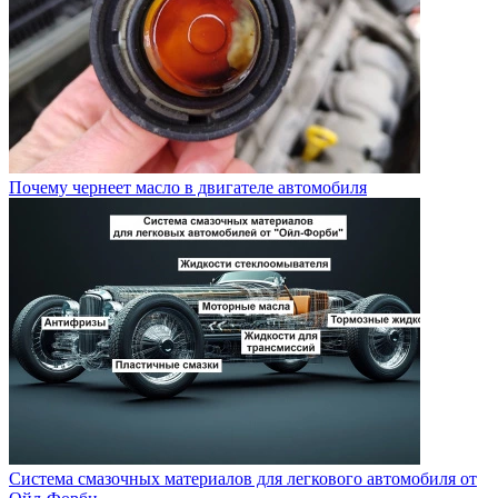
Почему чернеет масло в двигателе автомобиля
Система смазочных материалов для легкового автомобиля от