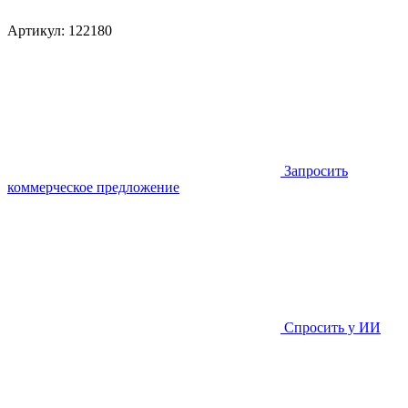
Артикул:
122180
Запросить
коммерческое предложение
Спросить у ИИ