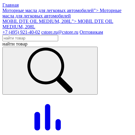
Главная
Моторные масла для легковых автомобилей">
Моторные
масла для легковых автомобилей
MOBIL DTE OIL MEDIUM, 208L">
MOBIL DTE OIL
MEDIUM, 208L
+7 (495) 921-40-02
cstore.ru@cstore.ru
Оптовикам
найти товар