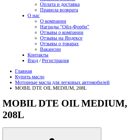
Оплата и доставка
Правила возврата
О нас
О компании
Награды "Ойл-Форби"
Отзывы о компании
Отзывы на Яндексе
Отзывы о товарах
Вакансии
Контакты
Вход
/
Регистрация
Главная
Купить масло
Моторные масла для легковых автомобилей
MOBIL DTE OIL MEDIUM, 208L
MOBIL DTE OIL MEDIUM,
208L