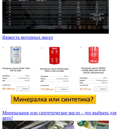
Вязкость моторных масел
Минеральное или синтетическое масло – что выбрать для
авто?