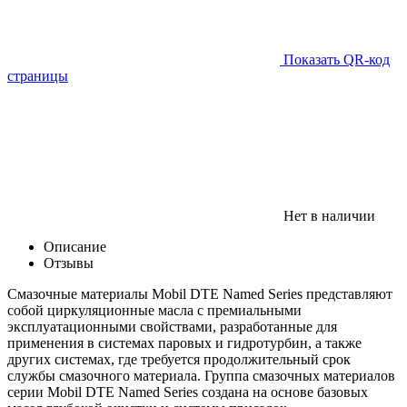
Показать QR-код
страницы
Нет в наличии
Описание
Отзывы
Смазочные материалы Mobil DTE Named Series представляют
собой циркуляционные масла с премиальными
эксплуатационными свойствами, разработанные для
применения в системах паровых и гидротурбин, а также
других системах, где требуется продолжительный срок
службы смазочного материала. Группа смазочных материалов
серии Mobil DTE Named Series создана на основе базовых