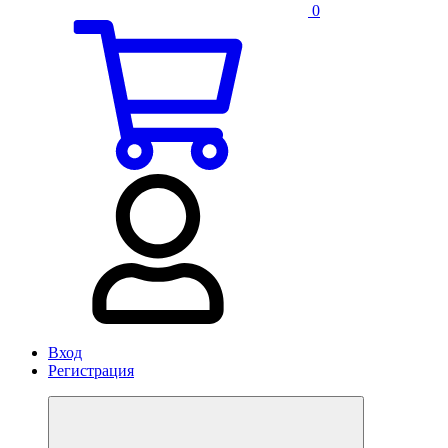
0
Вход
Регистрация