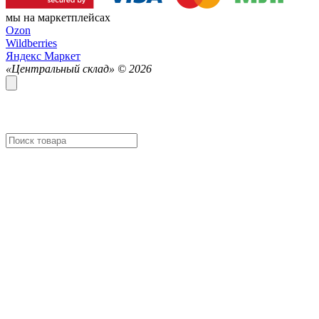
мы на маркетплейсах
Ozon
Wildberries
Яндекс Маркет
«Центральный склад» ©
2026