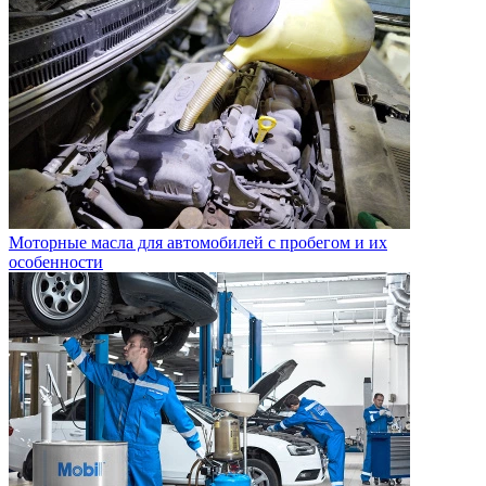
Моторные масла для автомобилей с пробегом и их
особенности