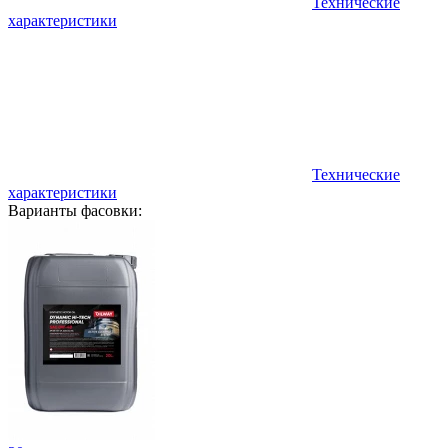
Технические
характеристики
Технические
характеристики
Варианты фасовки: