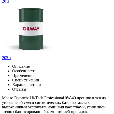
20 л
205 л
Описание
Особенности
Применение
Спецификации
Характеристики
Отзывы
Масло Dynamic Hi-Tech Professional 0W-40 производится из
уникальной смеси синтетических базовых масел с
высочайшими эксплуатационными качествами, усиленной
точно сбалансированной композицией присадок.