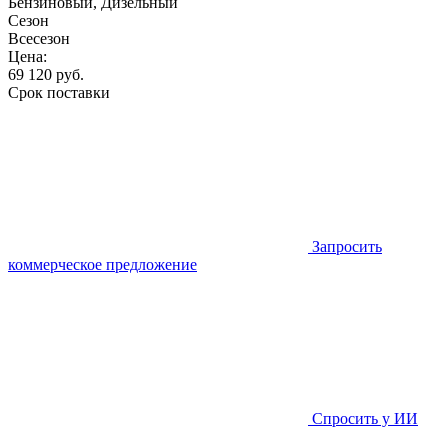
Бензиновый, Дизельный
Сезон
Всесезон
Цена:
69 120
руб.
Срок поставки
Запросить
коммерческое предложение
Спросить у ИИ