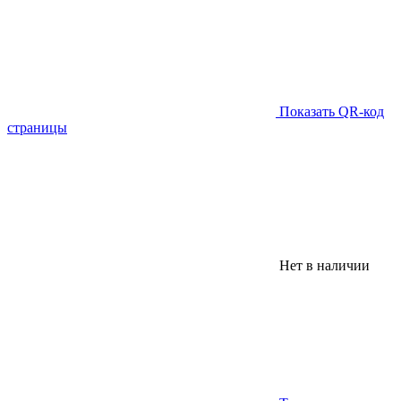
Показать QR-код
страницы
Нет в наличии