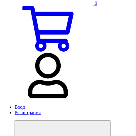
0
Вход
Регистрация