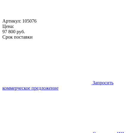
Артикул:
105076
Цена:
97 800
руб.
Срок поставки
Запросить
коммерческое предложение