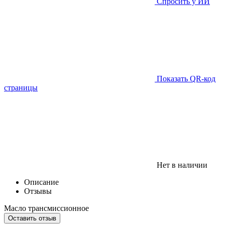
Спросить у ИИ
Показать QR-код
страницы
Нет в наличии
Описание
Отзывы
Масло трансмиссионное
Оставить отзыв