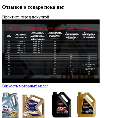
Отзывов о товаре пока нет
Прочтите перед покупкой
Вязкость моторных масел