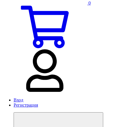
0
Вход
Регистрация