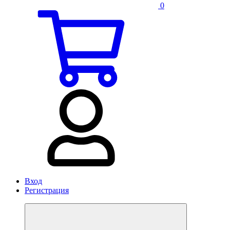
0
Вход
Регистрация