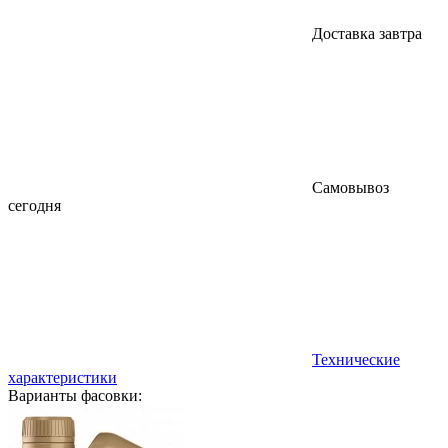
Доставка завтра
Самовывоз
сегодня
Технические
характеристики
Варианты фасовки: