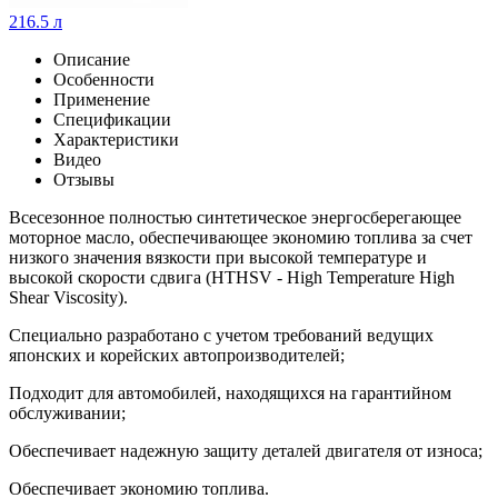
216.5 л
Описание
Особенности
Применение
Спецификации
Характеристики
Видео
Отзывы
Всесезонное полностью синтетическое энергосберегающее
моторное масло, обеспечивающее экономию топлива за счет
низкого значения вязкости при высокой температуре и
высокой скорости сдвига (HTHSV - High Temperature High
Shear Viscosity).
Специально разработано с учетом требований ведущих
японских и корейских автопроизводителей;
Подходит для автомобилей, находящихся на гарантийном
обслуживании;
Обеспечивает надежную защиту деталей двигателя от износа;
Обеспечивает экономию топлива.