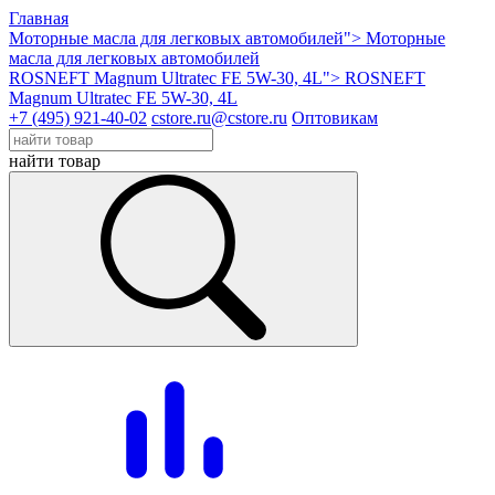
Главная
Моторные масла для легковых автомобилей">
Моторные
масла для легковых автомобилей
ROSNEFT Magnum Ultratec FE 5W-30, 4L">
ROSNEFT
Magnum Ultratec FE 5W-30, 4L
+7 (495) 921-40-02
cstore.ru@cstore.ru
Оптовикам
найти товар