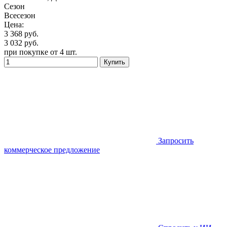
Сезон
Всесезон
Цена:
3 368
руб.
3 032
руб.
при покупке от 4 шт.
Купить
Запросить
коммерческое предложение