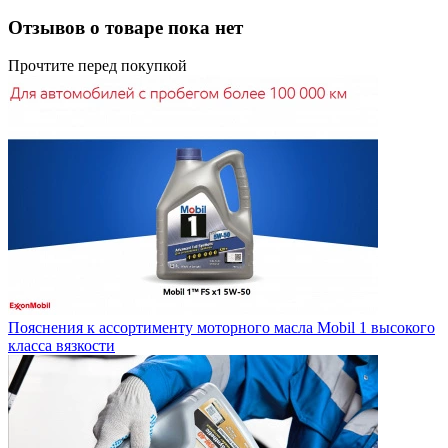
Отзывов о товаре пока нет
Прочтите перед покупкой
Пояснения к ассортименту моторного масла Mobil 1 высокого
класса вязкости