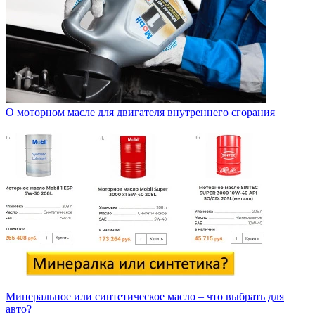
О моторном масле для двигателя внутреннего сгорания
Минеральное или синтетическое масло – что выбрать для
авто?