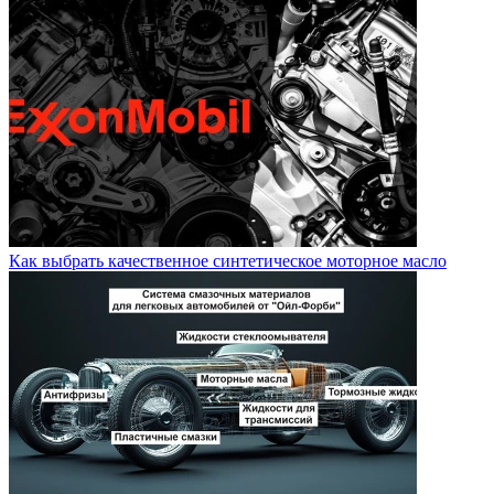
Как выбрать качественное синтетическое моторное масло