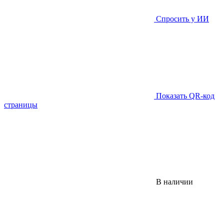
Спросить у ИИ
Показать QR-код
страницы
В наличии