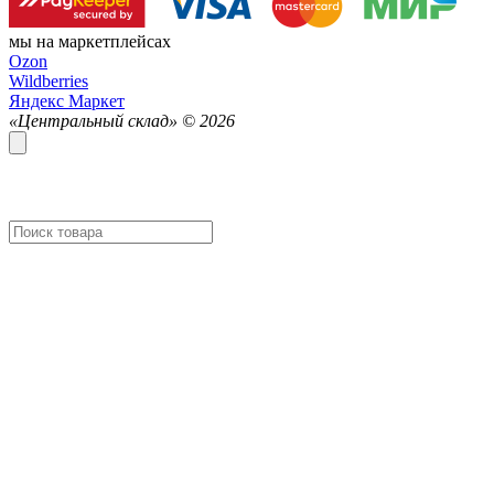
мы на маркетплейсах
Ozon
Wildberries
Яндекс Маркет
«Центральный склад» ©
2026