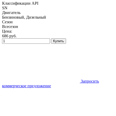
Классификации API
SN
Двигатель
Бензиновый, Дизельный
Сезон
Всесезон
Цена:
686
руб.
Купить
Запросить
коммерческое предложение