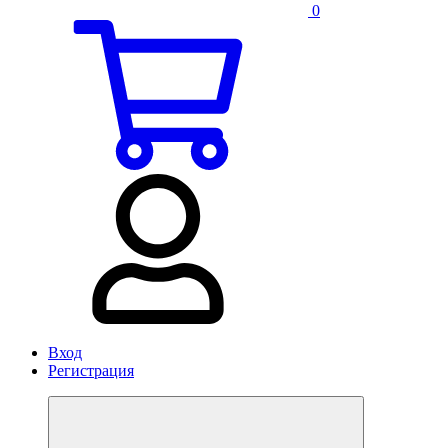
0
Вход
Регистрация