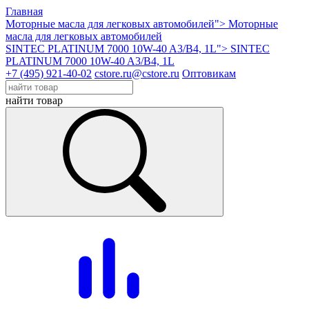
Главная
Моторные масла для легковых автомобилей">
Моторные
масла для легковых автомобилей
SINTEC PLATINUM 7000 10W-40 A3/B4, 1L">
SINTEC
PLATINUM 7000 10W-40 A3/B4, 1L
+7 (495) 921-40-02
cstore.ru@cstore.ru
Оптовикам
найти товар