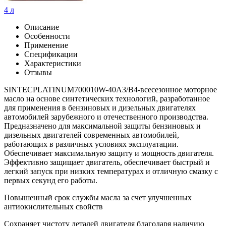
4 л
Описание
Особенности
Применение
Спецификации
Характеристики
Отзывы
SINTECPLATINUM700010W-40A3/B4-всесезонное моторное
масло на основе синтетических технологий, разработанное
для применения в бензиновых и дизельных двигателях
автомобилей зарубежного и отечественного производства.
Предназначено для максимальной защиты бензиновых и
дизельных двигателей современных автомобилей,
работающих в различных условиях эксплуатации.
Обеспечивает максимальную защиту и мощность двигателя.
Эффективно защищает двигатель, обеспечивает быстрый и
легкий запуск при низких температурах и отличную смазку с
первых секунд его работы.
Повышенный срок службы масла за счет улучшенных
антиокислительных свойств
Сохраняет чистоту деталей двигателя благодаря наличию