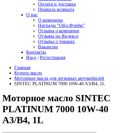
Оплата и доставка
Правила возврата
О нас
О компании
Награды "Ойл-Форби"
Отзывы о компании
Отзывы на Яндексе
Отзывы о товарах
Вакансии
Контакты
Вход
/
Регистрация
Главная
Купить масло
Моторные масла для легковых автомобилей
SINTEC PLATINUM 7000 10W-40 A3/B4, 1L
Моторное масло SINTEC
PLATINUM 7000 10W-40
A3/B4, 1L