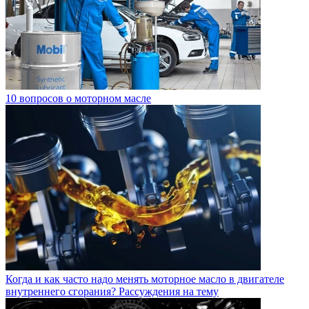
10 вопросов о моторном масле
Когда и как часто надо менять моторное масло в двигателе
внутреннего сгорания? Рассуждения на тему