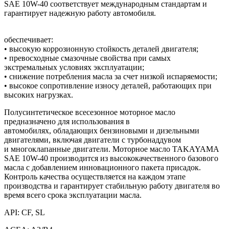
SAE 10W-40 соответствует международным стандартам и
гарантирует надежную работу автомобиля.
обеспечивает:
• высокую коррозионную стойкость деталей двигателя;
• превосходные смазочные свойства при самых
экстремальных условиях эксплуатации;
• снижение потребления масла за счет низкой испаряемости;
• высокое сопротивление износу деталей, работающих при
высоких нагрузках.
Полусинтетическое всесезонное моторное масло
предназначено для использования в
автомобилях, обладающих бензиновыми и дизельными
двигателями, включая двигатели с турбонаддувом
и многоклапанные двигатели. Моторное масло TAKAYAMA
SAE 10W-40 производится из высококачественного базового
масла с добавлением инновационного пакета присадок.
Контроль качества осуществляется на каждом этапе
производства и гарантирует стабильную работу двигателя во
время всего срока эксплуатации масла.
API: CF, SL