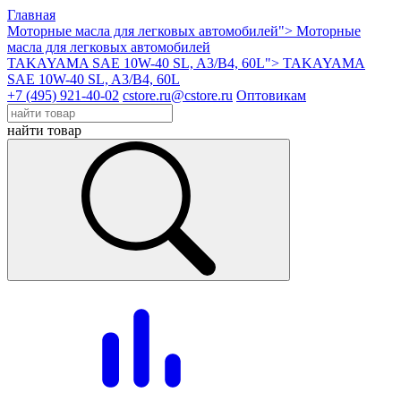
Главная
Моторные масла для легковых автомобилей">
Моторные
масла для легковых автомобилей
TAKAYAMA SAE 10W-40 SL, A3/B4, 60L">
TAKAYAMA
SAE 10W-40 SL, A3/B4, 60L
+7 (495) 921-40-02
cstore.ru@cstore.ru
Оптовикам
найти товар