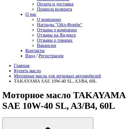
Оплата и доставка
Правила возврата
О нас
О компании
Награды "Ойл-Форби"
Отзывы о компании
Отзывы на Яндексе
Отзывы о товарах
Вакансии
Контакты
Вход
/
Регистрация
Главная
Купить масло
Моторные масла для легковых автомобилей
TAKAYAMA SAE 10W-40 SL, A3/B4, 60L
Моторное масло TAKAYAMA
SAE 10W-40 SL, A3/B4, 60L