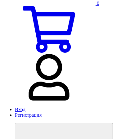
0
Вход
Регистрация