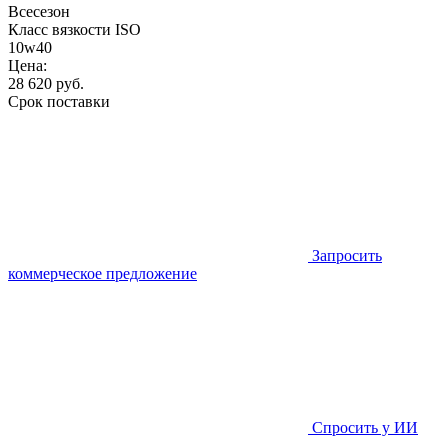
Всесезон
Класс вязкости ISO
10w40
Цена:
28 620
руб.
Срок поставки
Запросить
коммерческое предложение
Спросить у ИИ