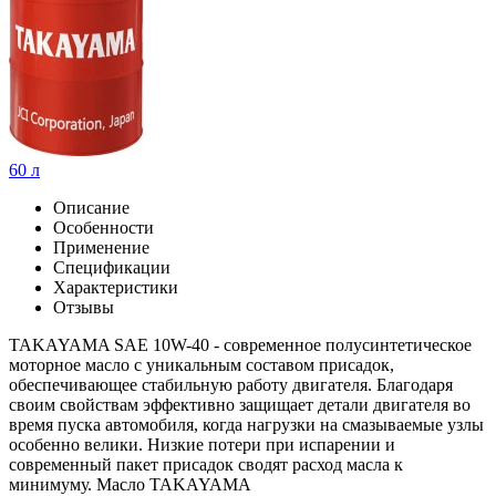
60 л
Описание
Особенности
Применение
Спецификации
Характеристики
Отзывы
TAKAYAMA SAE 10W-40 - современное полусинтетическое
моторное масло с уникальным составом присадок,
обеспечивающее стабильную работу двигателя. Благодаря
своим свойствам эффективно защищает детали двигателя во
время пуска автомобиля, когда нагрузки на смазываемые узлы
особенно велики. Низкие потери при испарении и
современный пакет присадок сводят расход масла к
минимуму. Масло TAKAYAMA