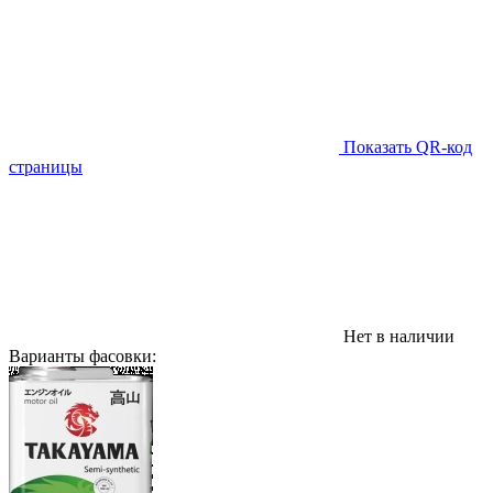
Показать QR-код
страницы
Нет в наличии
Варианты фасовки: