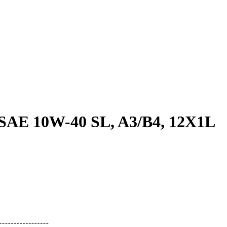
AE 10W-40 SL, A3/B4, 12X1L