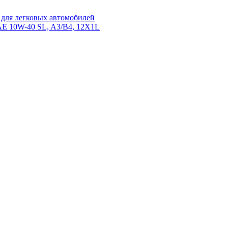
для легковых автомобилей
10W-40 SL, A3/B4, 12X1L