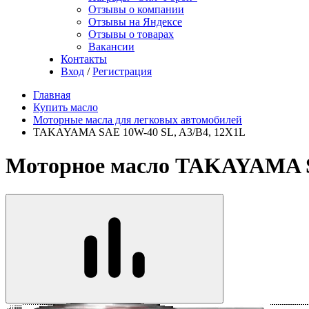
Отзывы о компании
Отзывы на Яндексе
Отзывы о товарах
Вакансии
Контакты
Вход
/
Регистрация
Главная
Купить масло
Моторные масла для легковых автомобилей
TAKAYAMA SAE 10W-40 SL, A3/B4, 12X1L
Моторное масло TAKAYAMA S