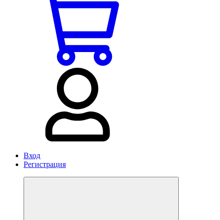
Вход
Регистрация