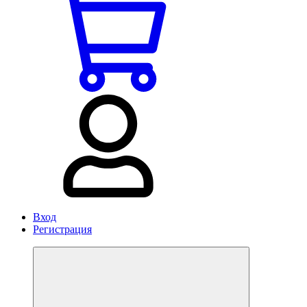
Вход
Регистрация