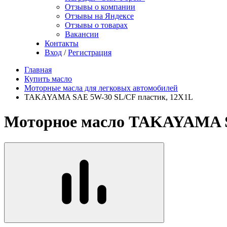
Отзывы о компании
Отзывы на Яндексе
Отзывы о товарах
Вакансии
Контакты
Вход
/
Регистрация
Главная
Купить масло
Моторные масла для легковых автомобилей
TAKAYAMA SAE 5W-30 SL/СF пластик, 12X1L
Моторное масло TAKAYAMA S