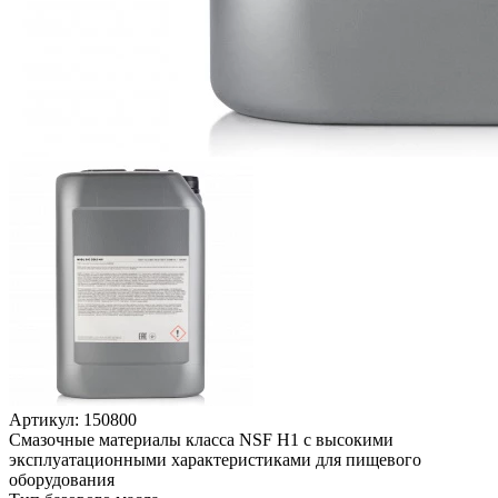
Артикул:
150800
Смазочные материалы класса NSF H1 с высокими
эксплуатационными характеристиками для пищевого
оборудования