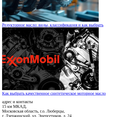
Редукторное масло: виды, классификация и как выбрать
Как выбрать качественное синтетическое моторное масло
адрес и контакты
15 км МКАД,
Московская область, г.о. Люберцы,
г. Дзержинский, ул. Энергетиков, д. 24