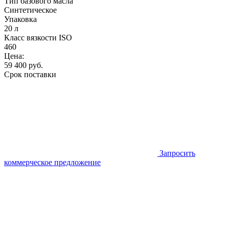
Тип базового масла
Синтетическое
Упаковка
20 л
Класс вязкости ISO
460
Цена:
59 400
руб.
Срок поставки
Запросить
коммерческое предложение