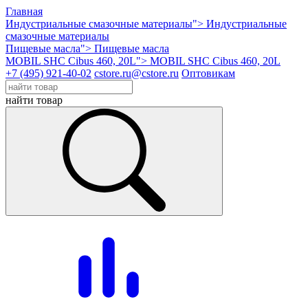
Главная
Индустриальные смазочные материалы">
Индустриальные
смазочные материалы
Пищевые масла">
Пищевые масла
MOBIL SHC Cibus 460, 20L">
MOBIL SHC Cibus 460, 20L
+7 (495) 921-40-02
cstore.ru@cstore.ru
Оптовикам
найти товар