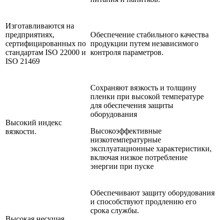
Изготавливаются на
предприятиях,
Обеспечение стабильного качества
сертифицированных по
продукции путем независимого
стандартам ISO 22000 и
контроля параметров.
ISO 21469
Сохраняют вязкость и толщину
пленки при высокой температуре
для обеспечения защиты
оборудования
Высокий индекс
Высокоэффективные
вязкости.
низкотемпературные
эксплуатационные характеристики,
включая низкое потребление
энергии при пуске
Обеспечивают защиту оборудования
и способствуют продлению его
срока службы.
Высокая несущая