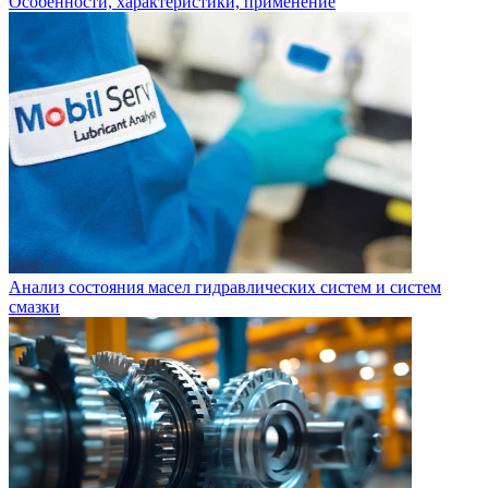
Особенности, характеристики, применение
Анализ состояния масел гидравлических систем и систем
смазки