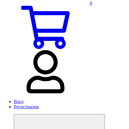
0
Вход
Регистрация