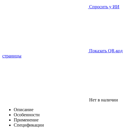
Спросить у ИИ
Показать QR-код
страницы
Нет в наличии
Описание
Особенности
Применение
Спецификации