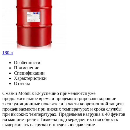
180 л
Особенности
Применение
Спецификации
Характеристики
Отзывы
Смазки Mobilux EP успешно применяются уже
продолжительное время и продемонстрировали хорошие
эксплуатационные показатели в части коррозионной защиты,
прокачиваемости при низких температурах и срока службы
при высоких температурах. Предельная нагрузка в 40 фунтов
на машине трения Тимкена подтверждает их способность
выдерживать нагрузки и предельное давление.