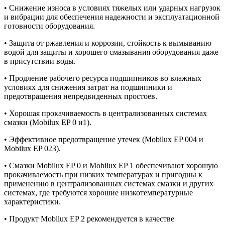
• Снижение износа в условиях тяжелых или ударных нагрузок
и вибрации для обеспечения надежности и эксплуатационной
готовности оборудования.
• Защита от ржавления и коррозии, стойкость к вымыванию
водой для защиты и хорошего смазывания оборудования даже
в присутствии воды.
• Продление рабочего ресурса подшипников во влажных
условиях для снижения затрат на подшипники и
предотвращения непредвиденных простоев.
• Хорошая прокачиваемость в централизованных системах
смазки (Mobilux EP 0 и1).
• Эффективное предотвращение утечек (Mobilux EP 004 и
Mobilux EP 023).
• Смазки Mobilux EP 0 и Mobilux EP 1 обеспечивают хорошую
прокачиваемость при низких температурах и пригодны к
применению в централизованных системах смазки и других
системах, где требуются хорошие низкотемпературные
характеристики.
• Продукт Mobilux EP 2 рекомендуется в качестве