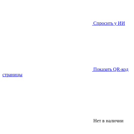
Спросить у ИИ
Показать QR-код
страницы
Нет в наличии