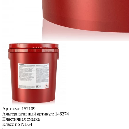
Артикул:
157109
Альтернативный артикул:
146374
Пластичная смазка
Класс по NLGI