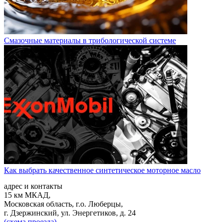
Смазочные материалы в трибологической системе
Как выбрать качественное синтетическое моторное масло
адрес и контакты
15 км МКАД,
Московская область, г.о. Люберцы,
г. Дзержинский, ул. Энергетиков, д. 24
(схема проезда)