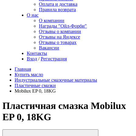
Оплата и доставка
Правила возврата
О нас
О компании
Награды "Ойл-Форби"
Отзывы о компании
Отзывы на Яндексе
Отзывы о товарах
Вакансии
Контакты
Вход
/
Регистрация
Главная
Купить масло
Индустриальные смазочные материалы
Пластичные смазки
Mobilux EP 0, 18KG
Пластичная смазка Mobilux
EP 0, 18KG