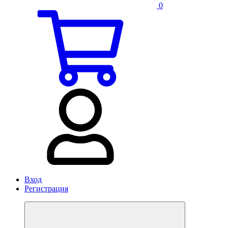
0
Вход
Регистрация