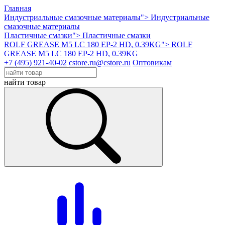
Главная
Индустриальные смазочные материалы">
Индустриальные
смазочные материалы
Пластичные смазки">
Пластичные смазки
ROLF GREASE M5 LС 180 EP-2 HD, 0.39KG">
ROLF
GREASE M5 LС 180 EP-2 HD, 0.39KG
+7 (495) 921-40-02
cstore.ru@cstore.ru
Оптовикам
найти товар