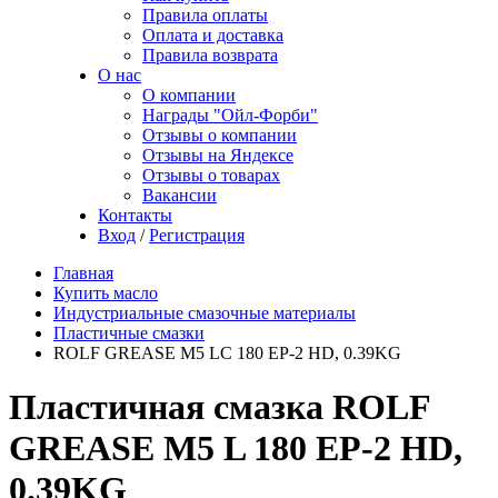
Правила оплаты
Оплата и доставка
Правила возврата
О нас
О компании
Награды "Ойл-Форби"
Отзывы о компании
Отзывы на Яндексе
Отзывы о товарах
Вакансии
Контакты
Вход
/
Регистрация
Главная
Купить масло
Индустриальные смазочные материалы
Пластичные смазки
ROLF GREASE M5 LС 180 EP-2 HD, 0.39KG
Пластичная смазка ROLF
GREASE M5 L 180 EP-2 HD,
0.39KG