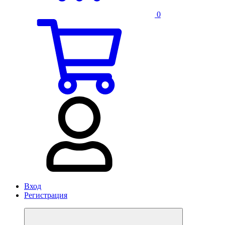
0
Вход
Регистрация