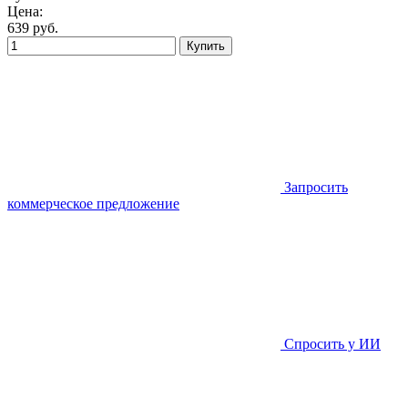
Цена:
639
руб.
Купить
Запросить
коммерческое предложение
Спросить у ИИ