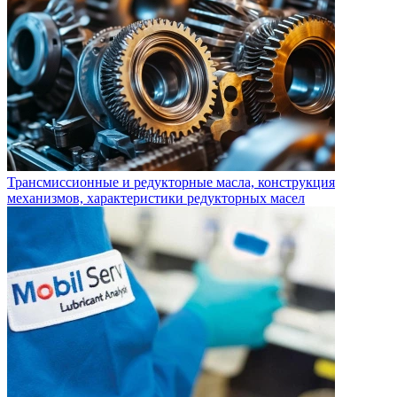
Трансмиссионные и редукторные масла, конструкция
механизмов, характеристики редукторных масел