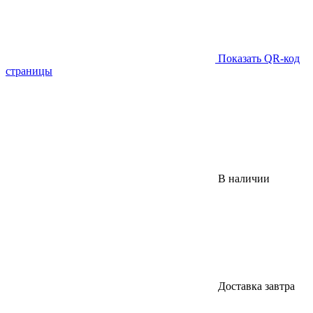
Показать QR-код
страницы
В наличии
Доставка завтра