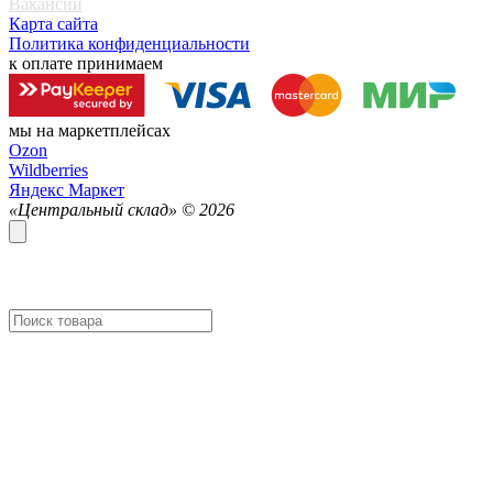
Вакансии
Карта сайта
Политика конфиденциальности
к оплате принимаем
мы на маркетплейсах
Ozon
Wildberries
Яндекс Маркет
«Центральный склад» ©
2026