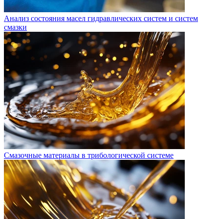
Анализ состояния масел гидравлических систем и систем
смазки
Смазочные материалы в трибологической системе