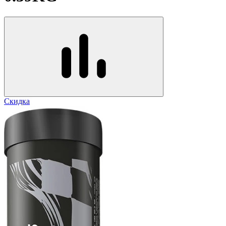
Скидка