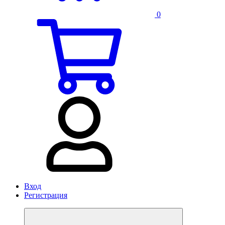
0
Вход
Регистрация