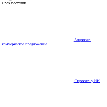
Срок поставки
Запросить
коммерческое предложение
Спросить у ИИ