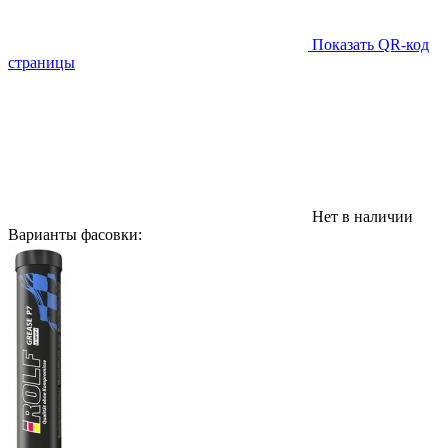
Показать QR-код
страницы
Нет в наличии
Варианты фасовки: