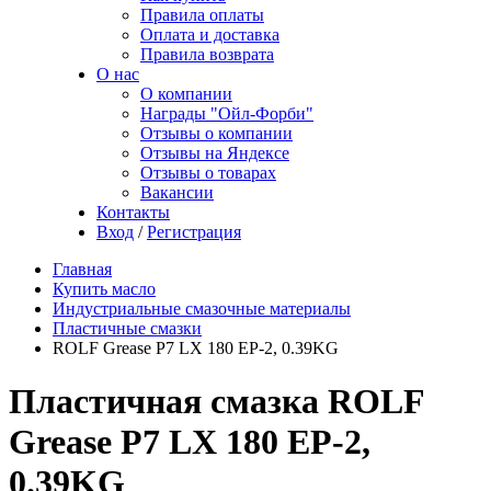
Правила оплаты
Оплата и доставка
Правила возврата
О нас
О компании
Награды "Ойл-Форби"
Отзывы о компании
Отзывы на Яндексе
Отзывы о товарах
Вакансии
Контакты
Вход
/
Регистрация
Главная
Купить масло
Индустриальные смазочные материалы
Пластичные смазки
ROLF Grease P7 LX 180 EP-2, 0.39KG
Пластичная смазка ROLF
Grease P7 LX 180 EP-2,
0.39KG