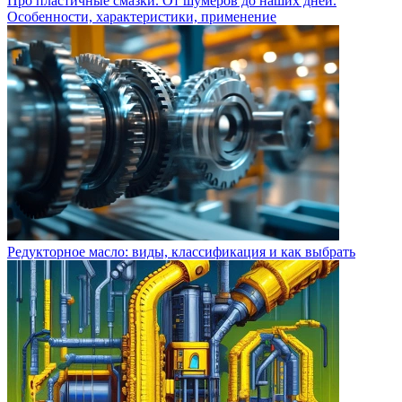
Про пластичные смазки. От шумеров до наших дней.
Особенности, характеристики, применение
Редукторное масло: виды, классификация и как выбрать