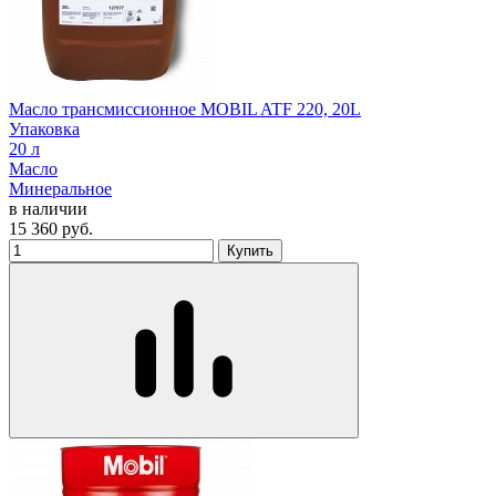
Масло трансмиссионное MOBIL ATF 220, 20L
Упаковка
20 л
Масло
Минеральное
в наличии
15 360
руб.
Купить