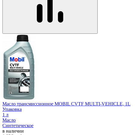
Масло трансмиссионное MOBIL CVTF MULTI-VEHICLE, 1L
Упаковка
1 л
Масло
Синтетическое
в наличии