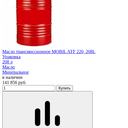
Масло трансмиссионное MOBIL ATF 220, 208L
Упаковка
208 л
Масло
Минеральное
в наличии
141 856
руб.
Купить