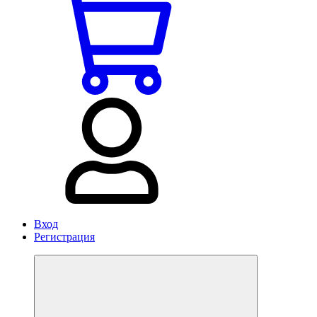
Вход
Регистрация