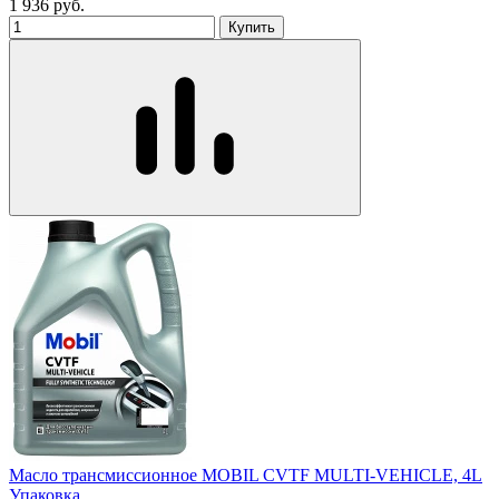
1 936
руб.
Купить
Масло трансмиссионное MOBIL CVTF MULTI-VEHICLE, 4L
Упаковка