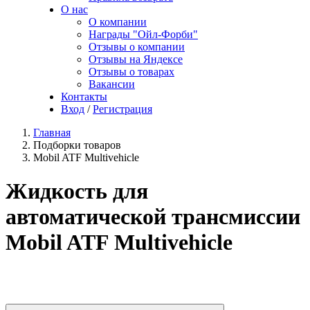
О нас
О компании
Награды "Ойл-Форби"
Отзывы о компании
Отзывы на Яндексе
Отзывы о товарах
Вакансии
Контакты
Вход
/
Регистрация
Главная
Подборки товаров
Mobil ATF Multivehicle
Жидкость для
автоматической трансмиссии
Mobil ATF Multivehicle