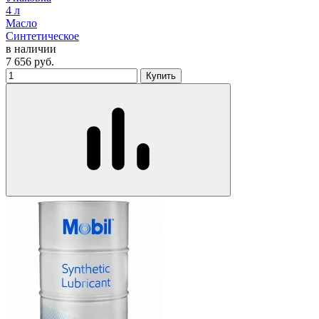
4 л
Масло
Синтетическое
в наличии
7 656
руб.
Купить