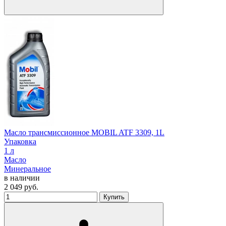
Масло трансмиссионное MOBIL ATF 3309, 1L
Упаковка
1 л
Масло
Минеральное
в наличии
2 049
руб.
Купить