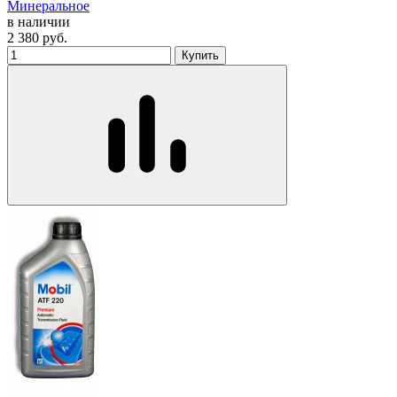
Минеральное
в наличии
2 380
руб.
Купить