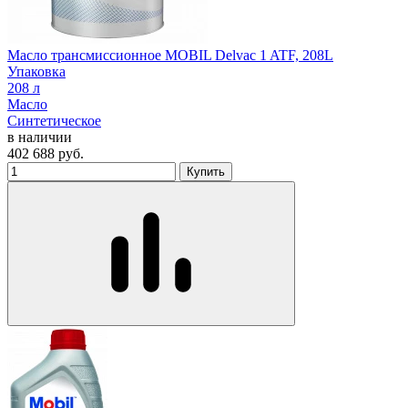
Масло трансмиссионное MOBIL Delvac 1 ATF, 208L
Упаковка
208 л
Масло
Синтетическое
в наличии
402 688
руб.
Купить