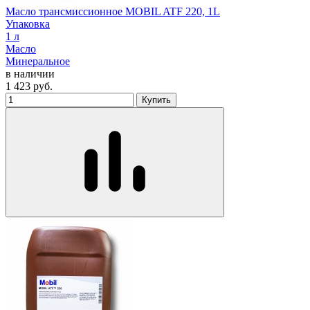
Масло трансмиссионное MOBIL ATF 220, 1L
Упаковка
1 л
Масло
Минеральное
в наличии
1 423
руб.
Купить