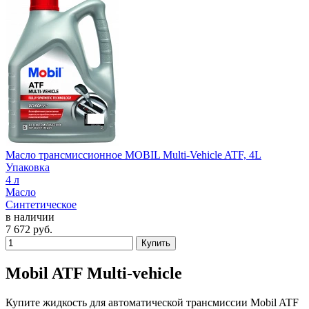
Масло трансмиссионное MOBIL Multi-Vehicle ATF, 4L
Упаковка
4 л
Масло
Синтетическое
в наличии
7 672
руб.
Купить
Mobil ATF Multi-vehicle
Купите жидкость для автоматической трансмиссии Mobil ATF