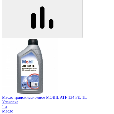
Масло трансмиссионное MOBIL ATF 134 FE, 1L
Упаковка
1 л
Масло