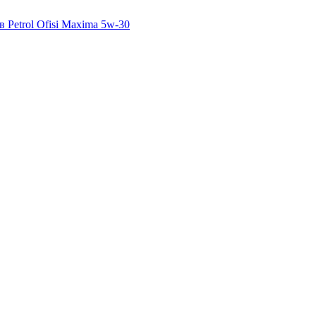
 Petrol Ofisi Maxima 5w-30