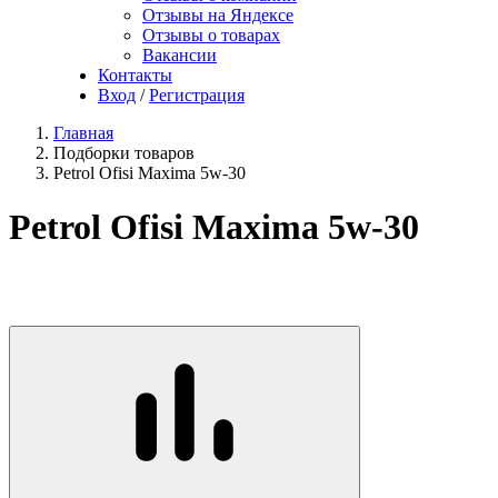
Отзывы на Яндексе
Отзывы о товарах
Вакансии
Контакты
Вход
/
Регистрация
Главная
Подборки товаров
Petrol Ofisi Maxima 5w-30
Petrol Ofisi Maxima 5w-30