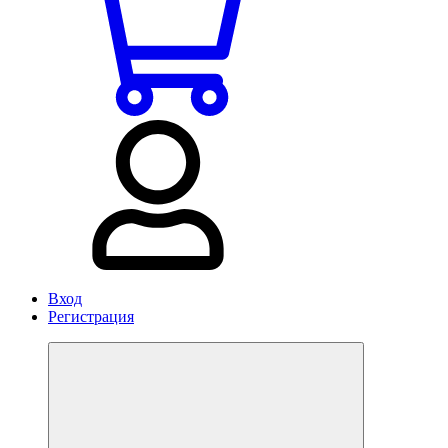
Вход
Регистрация