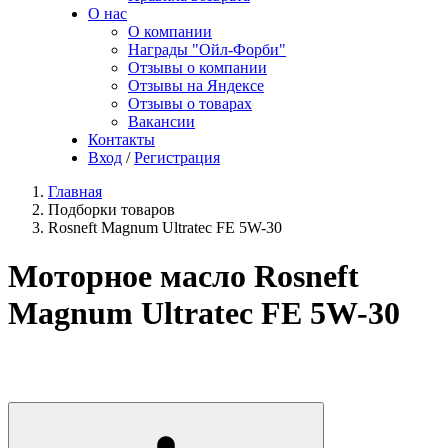
О нас
О компании
Награды "Ойл-Форби"
Отзывы о компании
Отзывы на Яндексе
Отзывы о товарах
Вакансии
Контакты
Вход
/
Регистрация
Главная
Подборки товаров
Rosneft Magnum Ultratec FE 5W-30
Моторное масло Rosneft
Magnum Ultratec FE 5W-30