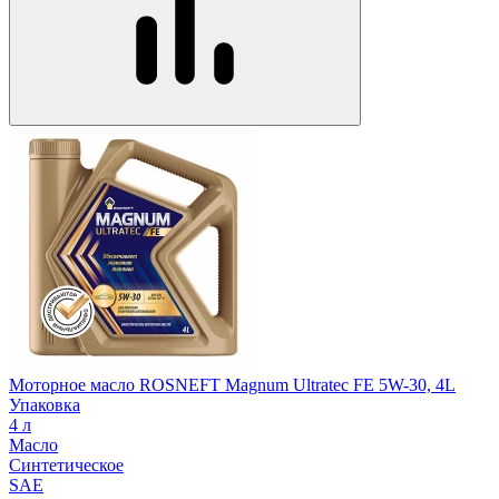
Моторное масло ROSNEFT Magnum Ultratec FE 5W-30, 4L
Упаковка
4 л
Масло
Синтетическое
SAE