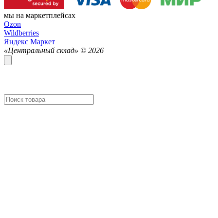
мы на маркетплейсах
Ozon
Wildberries
Яндекс Маркет
«Центральный склад» ©
2026