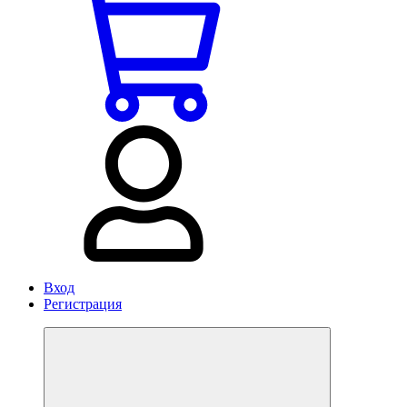
Вход
Регистрация