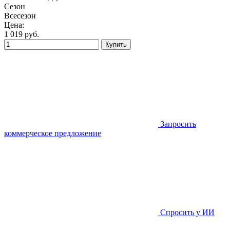
Сезон
Всесезон
Цена:
1 019
руб.
Купить
Запросить
коммерческое предложение
Спросить у ИИ