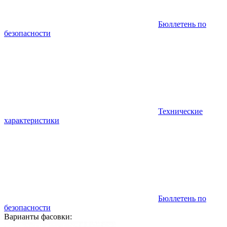
Бюллетень по
безопасности
Технические
характеристики
Бюллетень по
безопасности
Варианты фасовки: