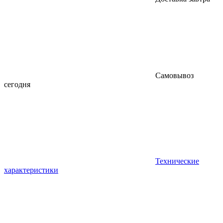
Самовывоз
сегодня
Технические
характеристики