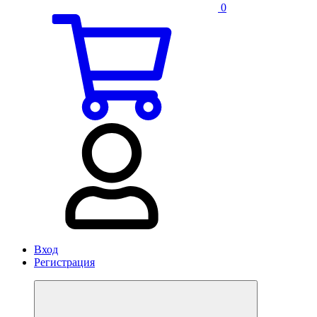
0
Вход
Регистрация