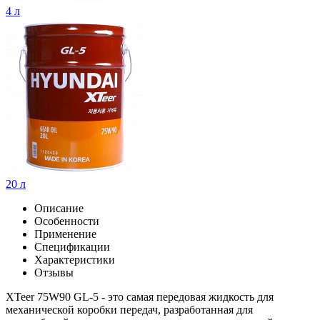
4 л
20 л
Описание
Особенности
Применение
Спецификации
Характеристики
Отзывы
XTeer 75W90 GL-5 - это самая передовая жидкость для
механической коробки передач, разработанная для