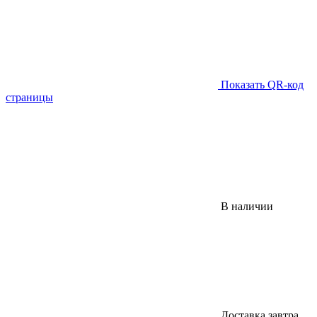
Показать QR-код
страницы
В наличии
Доставка завтра