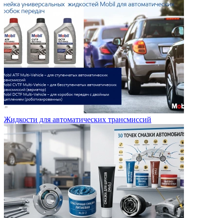
Жидкости для автоматических трансмиссий