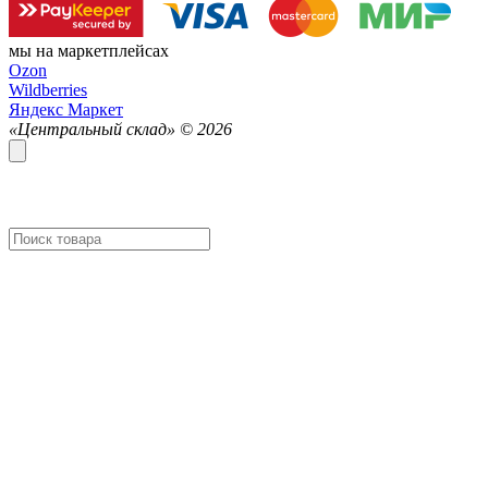
мы на маркетплейсах
Ozon
Wildberries
Яндекс Маркет
«Центральный склад» ©
2026