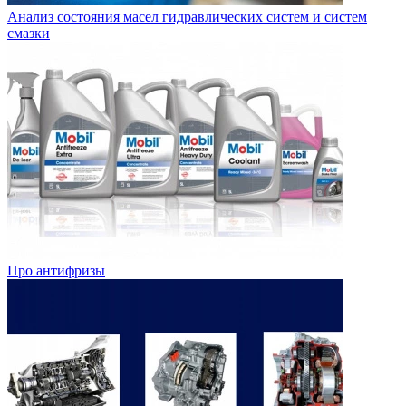
Анализ состояния масел гидравлических систем и систем
смазки
Про антифризы