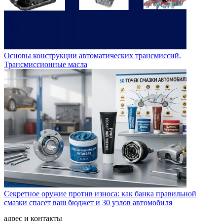
Основы конструкции автоматических трансмиссий.
Трансмиссионные масла
Секретное оружие против износа: как банка правильной
смазки спасет ваш бюджет и 30 узлов автомобиля
адрес и контакты