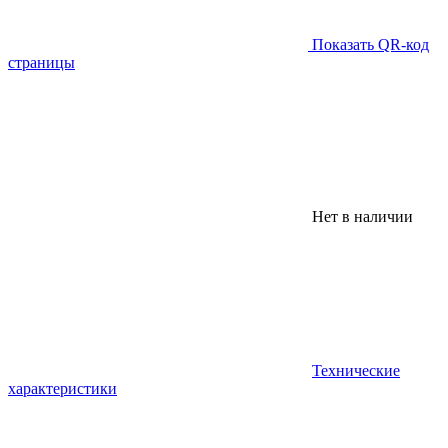
Показать QR-код
страницы
Нет в наличии
Технические
характеристики