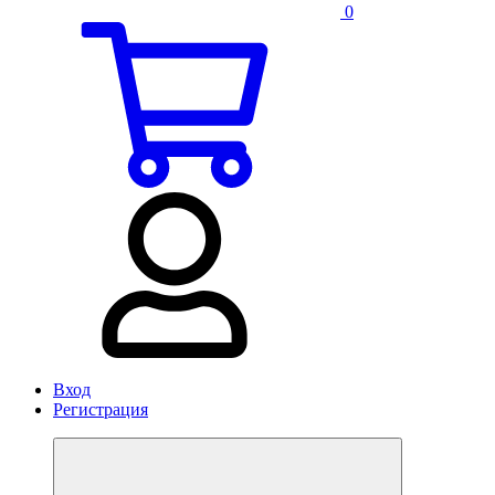
0
Вход
Регистрация