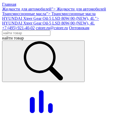
Главная
Жидкости для автомобилей">
Жидкости для автомобилей
Трансмиссионные масла">
Трансмиссионные масла
HYUNDAI Xteer Gear Oil-5 LSD 80W-90 (NEW), 4L">
HYUNDAI Xteer Gear Oil-5 LSD 80W-90 (NEW), 4L
+7 (495) 921-40-02
cstore.ru@cstore.ru
Оптовикам
найти товар