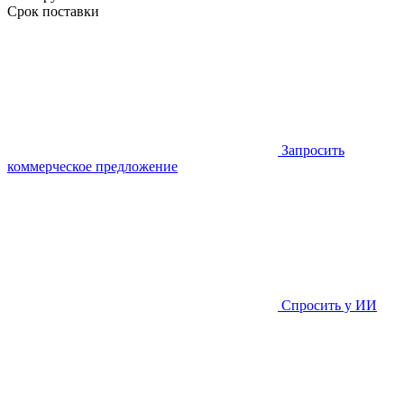
Срок поставки
Запросить
коммерческое предложение
Спросить у ИИ