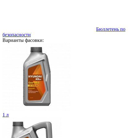
Бюллетень по
безопасности
Варианты фасовки:
1 л