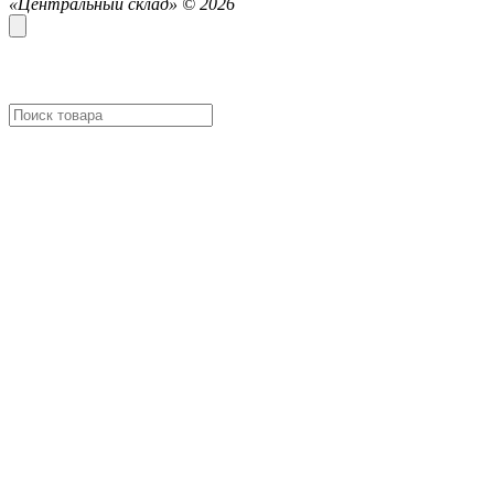
«Центральный склад» ©
2026