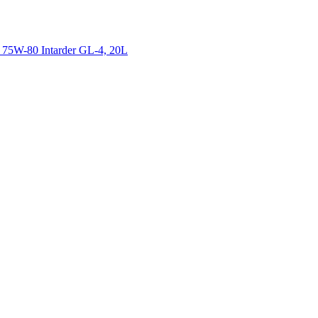
 75W-80 Intarder GL-4, 20L