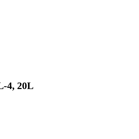
-4, 20L