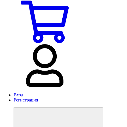
Вход
Регистрация