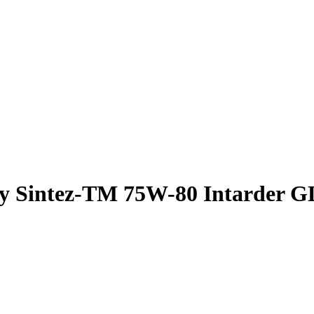
 Sintez-TM 75W-80 Intarder GL