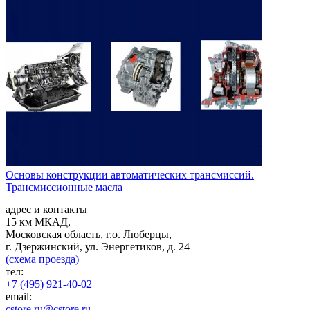
Основы конструкции автоматических трансмиссий.
Трансмиссионные масла
адрес и контакты
15 км МКАД,
Московская область, г.о. Люберцы,
г. Дзержинский, ул. Энергетиков, д. 24
(схема проезда)
тел:
+7 (495) 921-40-02
email:
cstore.ru@cstore.ru