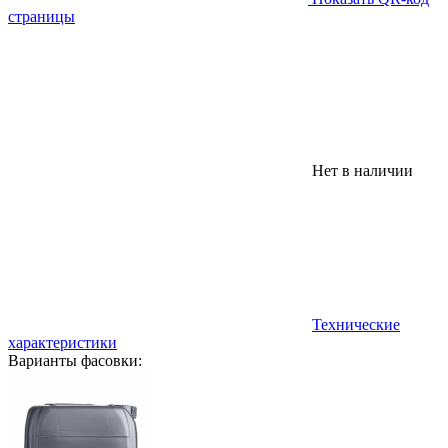
страницы
Нет в наличии
Технические
характеристики
Варианты фасовки: