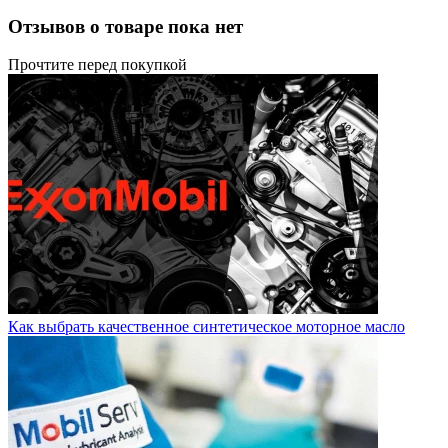
Отзывов о товаре пока нет
Прочтите перед покупкой
Как выбрать качественное синтетическое моторное масло