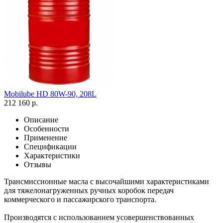
Mobilube HD 80W-90, 208L
212 160 р.
Описание
Особенности
Применение
Спецификации
Характеристики
Отзывы
Трансмиссионные масла с высочайшими характеристиками
для тяжелонагруженных ручных коробок передач
коммерческого и пассажирского транспорта.
Производятся с использованием усовершенствованных