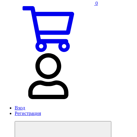
0
Вход
Регистрация