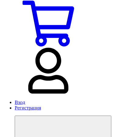
Вход
Регистрация