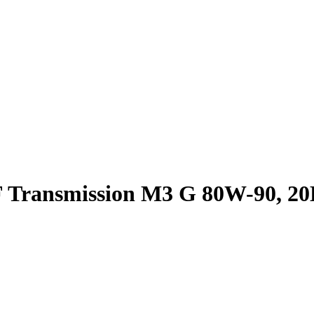
Transmission M3 G 80W-90, 20