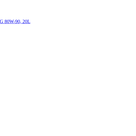
 G 80W-90, 20L