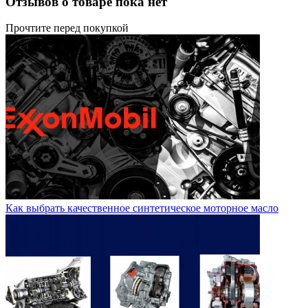
Отзывов о товаре пока нет
Прочтите перед покупкой
Как выбрать качественное синтетическое моторное масло