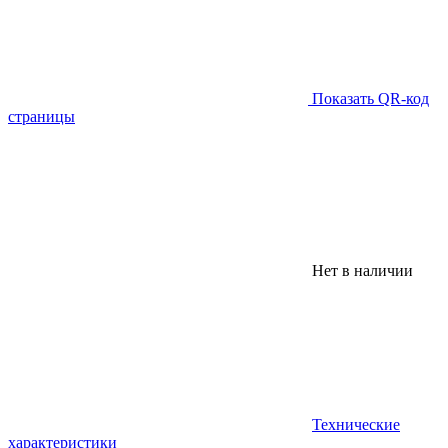
Показать QR-код
страницы
Нет в наличии
Технические
характеристики