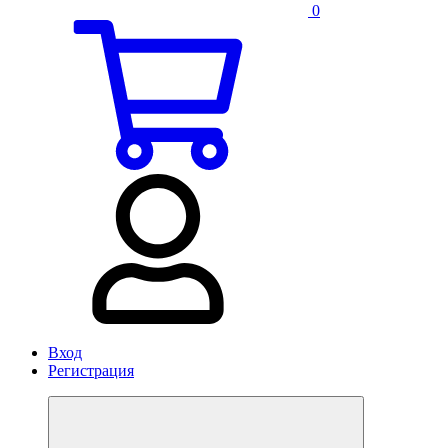
0
Вход
Регистрация