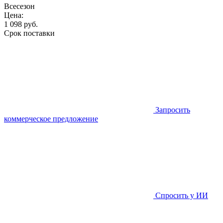
Всесезон
Цена:
1 098
руб.
Срок поставки
Запросить
коммерческое предложение
Спросить у ИИ