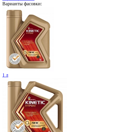
Варианты фасовки:
1 л