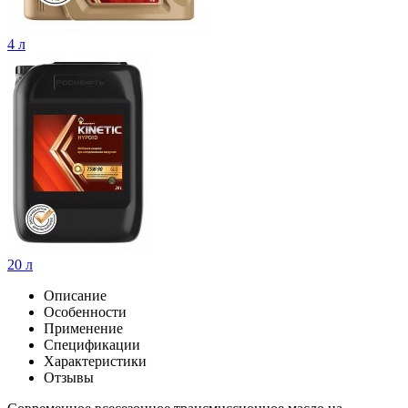
4 л
20 л
Описание
Особенности
Применение
Спецификации
Характеристики
Отзывы