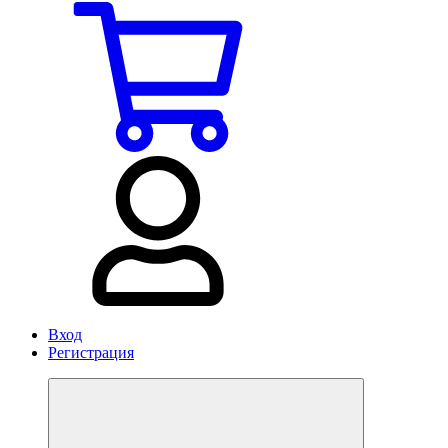
Вход
Регистрация