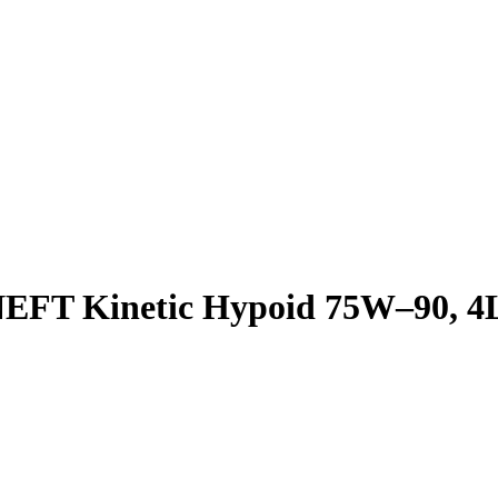
EFT Kinetic Hypoid 75W–90, 4