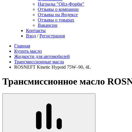
Награды "Ойл-Форби"
Отзывы о компании
Отзывы на Яндексе
Отзывы о товарах
Вакансии
Контакты
Вход
/
Регистрация
Главная
Купить масло
Жидкости для автомобилей
Трансмиссионные масла
ROSNEFT Kinetic Hypoid 75W–90, 4L
Трансмиссионное масло ROSN