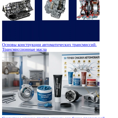
Основы конструкции автоматических трансмиссий.
Трансмиссионные масла