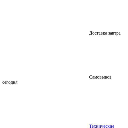
Доставка завтра
Самовывоз
сегодня
Технические