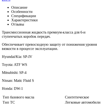
Описание
Особенности
Спецификации
Характеристики
Отзывы
Трансмиссионная жидкость премиум-класса для 6-и
ступенчатых коробок передач.
Обеспечивает превосходную защиту от понижения уровня
вязкости в процессе эксплуатации.
Hyundai/Kia: SP-IV
Toyota: ATF WS
Mitsubishi: SP-4
Nissan: Matic Fluid S
Honda: DW-1
Тип базового масла
Синтетическое
Тип ТС
Легковые автомобили