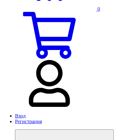
0
Вход
Регистрация