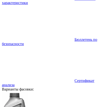
характеристики
Бюллетень по
безопасности
Сертификат
анализа
Варианты фасовки: