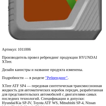
Артикул:
1011006
Производитель провел ребрендинг продукции HYUNDAI
XTeer.
Дизайн канистры и название продукта изменены.
Подробности — в разделе
"Ребрендинг"
.
XTeer ATF SP4 — передовая синтетическая трансмиссионная
жидкость для автоматических коробок передач, разработанная
для представительских автомобилей с двигателями самых
последних технологий. Спецификации и допуски:
Hyundai/Kia SP-IV, Toyota ATF WS, Mitsubishi SP-4, Nissan