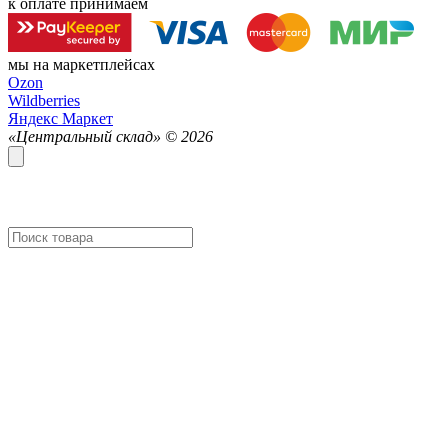
к оплате принимаем
мы на маркетплейсах
Ozon
Wildberries
Яндекс Маркет
«Центральный склад» ©
2026