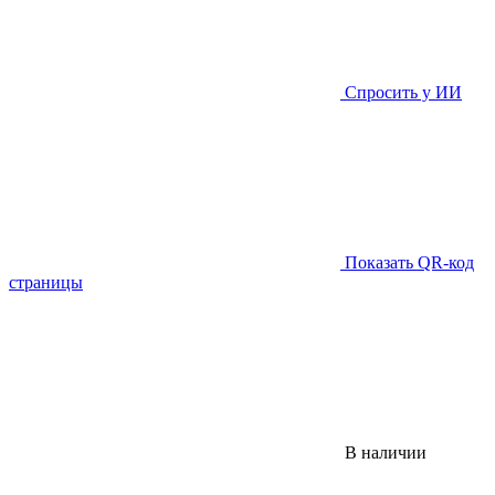
Спросить у ИИ
Показать QR-код
страницы
В наличии