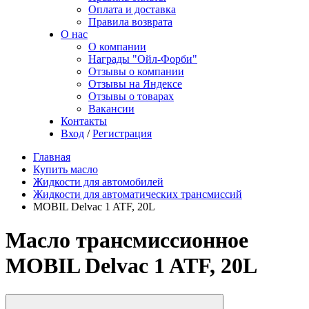
Оплата и доставка
Правила возврата
О нас
О компании
Награды "Ойл-Форби"
Отзывы о компании
Отзывы на Яндексе
Отзывы о товарах
Вакансии
Контакты
Вход
/
Регистрация
Главная
Купить масло
Жидкости для автомобилей
Жидкости для автоматических трансмиссий
MOBIL Delvac 1 ATF, 20L
Масло трансмиссионное
MOBIL Delvac 1 ATF, 20L