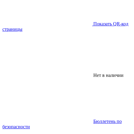
Показать QR-код
страницы
Нет в наличии
Бюллетень по
безопасности