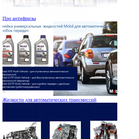
Про антифризы
Жидкости для автоматических трансмиссий