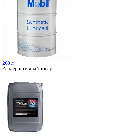
208 л
Альтернативный товар