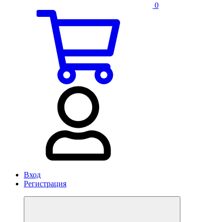
0
Вход
Регистрация