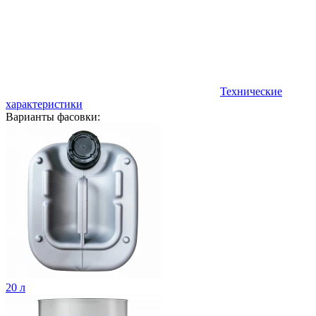
Технические
характеристики
Варианты фасовки:
20 л