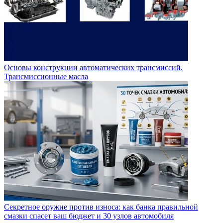
Основы конструкции автоматических трансмиссий.
Трансмиссионные масла
Секретное оружие против износа: как банка правильной
смазки спасет ваш бюджет и 30 узлов автомобиля