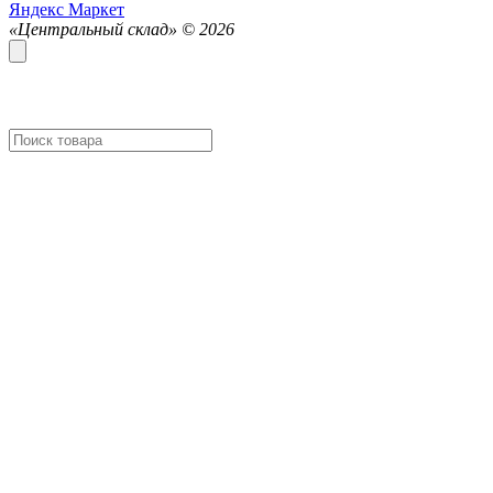
Яндекс Маркет
«Центральный склад» ©
2026