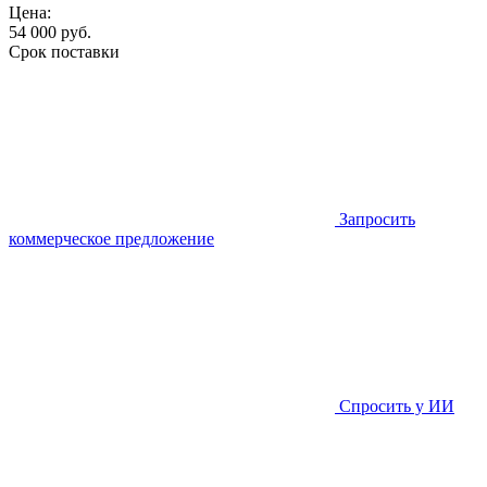
Цена:
54 000
руб.
Срок поставки
Запросить
коммерческое предложение
Спросить у ИИ