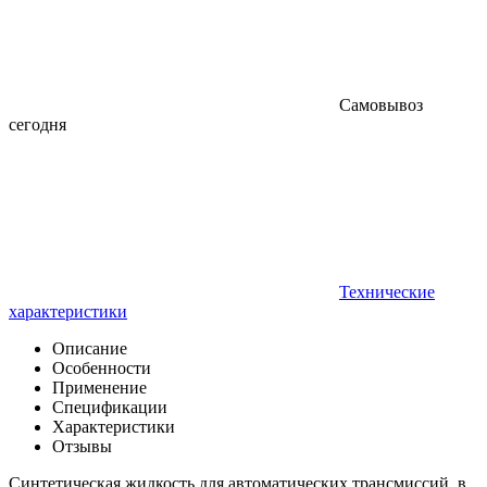
Самовывоз
сегодня
Технические
характеристики
Описание
Особенности
Применение
Спецификации
Характеристики
Отзывы
Синтетическая жидкость для автоматических трансмиссий, в