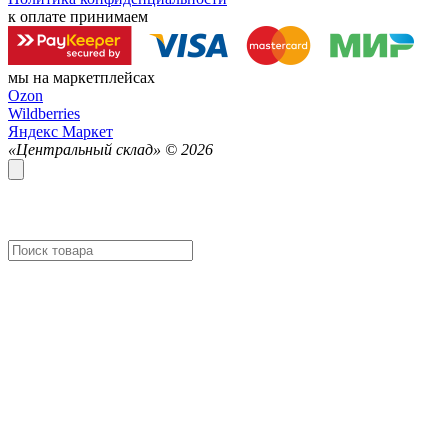
к оплате принимаем
мы на маркетплейсах
Ozon
Wildberries
Яндекс Маркет
«Центральный склад» ©
2026