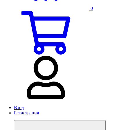
0
Вход
Регистрация