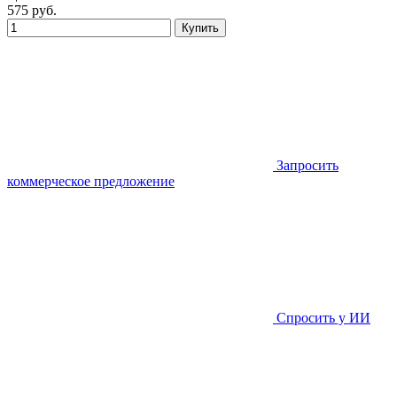
575
руб.
Купить
Запросить
коммерческое предложение
Спросить у ИИ