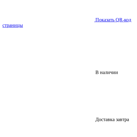
Показать QR-код
страницы
В наличии
Доставка завтра