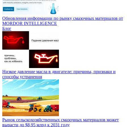
Обновления информации по рынку смазочных материалов от
MORDOR INTELLIGENCE
Блог
Низкое давление масла в двигателе: причины, признаки и
способы устранения
Рынок сельскохозяйственных смазочных материалов может
вырасти до $8,95 млрд к 2031 году