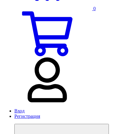
0
Вход
Регистрация