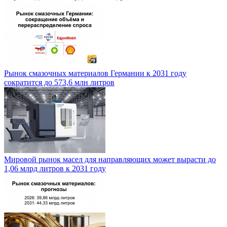
Рынок смазочных материалов Германии к 2031 году
сократится до 573,6 млн литров
Мировой рынок масел для направляющих может вырасти до
1,06 млрд литров к 2031 году