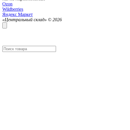
Ozon
Wildberries
Яндекс Маркет
«Центральный склад» ©
2026