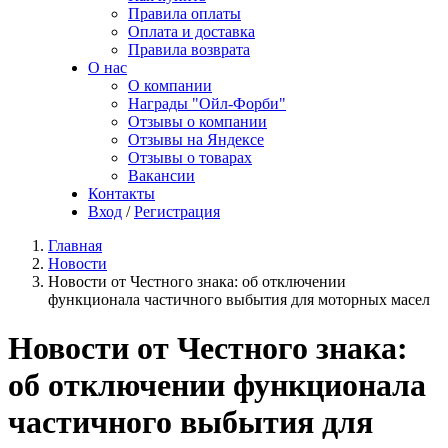
Правила оплаты
Оплата и доставка
Правила возврата
О нас
О компании
Награды "Ойл-Форби"
Отзывы о компании
Отзывы на Яндексе
Отзывы о товарах
Вакансии
Контакты
Вход
/
Регистрация
Главная
Новости
Новости от Честного знака: об отключении
функционала частичного выбытия для моторных масел
Новости от Честного знака:
об отключении функционала
частичного выбытия для