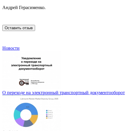
Андрей Герасименко.
Оставить отзыв
Новости
О переходе на электронный транспортный документооборот