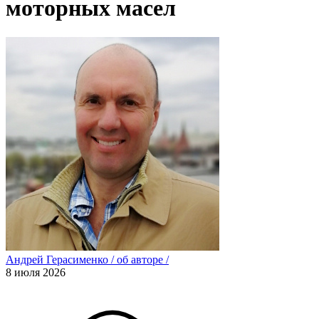
моторных масел
Андрей Герасименко
/
об авторе
/
8 июля 2026