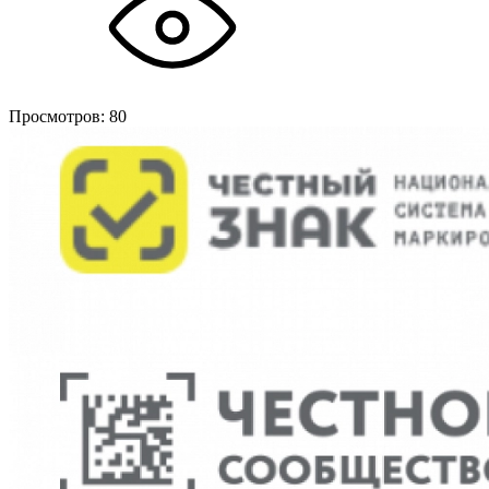
Просмотров:
80