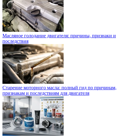
Масляное голодание двигателя: причины, признаки и
последствия
Старение моторного масла: полный гид по причинам,
признакам и последствиям для двигателя