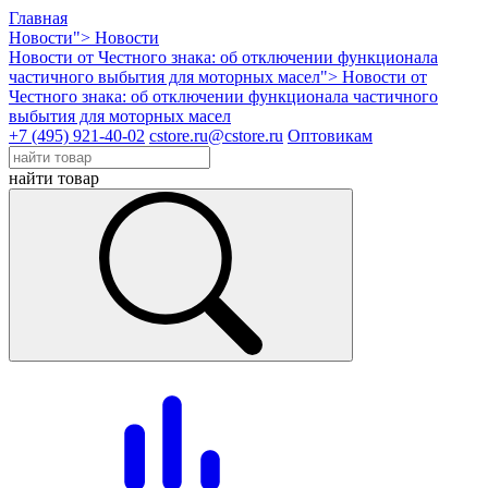
Главная
Новости">
Новости
Новости от Честного знака: об отключении функционала
частичного выбытия для моторных масел">
Новости от
Честного знака: об отключении функционала частичного
выбытия для моторных масел
+7 (495) 921-40-02
cstore.ru@cstore.ru
Оптовикам
найти товар