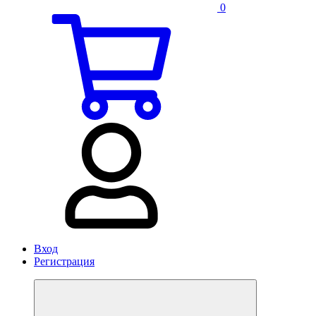
0
Вход
Регистрация