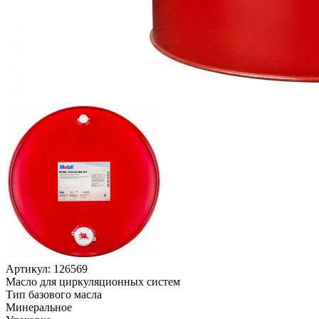
Артикул:
126569
Масло для циркуляционных систем
Тип базового масла
Минеральное