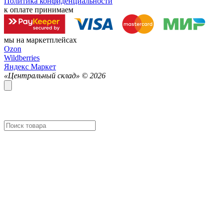
Политика конфиденциальности
к оплате принимаем
мы на маркетплейсах
Ozon
Wildberries
Яндекс Маркет
«Центральный склад» ©
2026