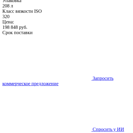
Упаковка
208 л
Класс вязкости ISO
320
Цена:
198 848
руб.
Срок поставки
Запросить
коммерческое предложение
Спросить у ИИ