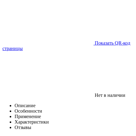
Показать QR-код
страницы
Нет в наличии
Описание
Особенности
Применение
Характеристики
Отзывы