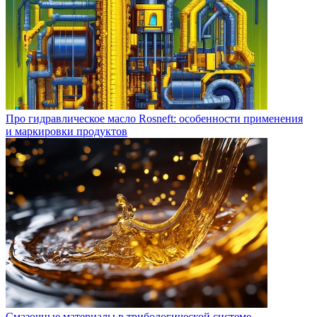
Про гидравлическое масло Rosneft: особенности применения
и маркировки продуктов
Смазочные материалы в трибологической системе