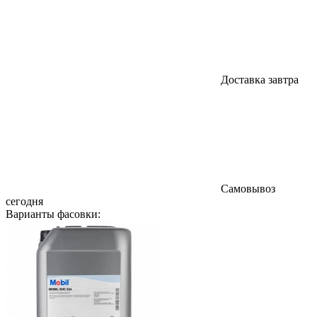
Доставка завтра
Самовывоз
сегодня
Варианты фасовки: