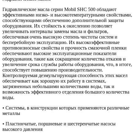
Гидравлические масла серии Mobil SHC 500 обладают
эффективными низко- и высокотемпературными свойствами,
способствующими обеспечению дополнительной защиты
оборудования. Их стойкость к окислению позволяет
увеличивать интервалы замены масла и фильтров,
обеспечивая очень высокую степень чистоты систем и
бесперебойную эксплуатацию. Их высокоэффективные
противоизносные свойства и прочность смазочной пленки
обеспечивают высокие эксплуатационные показатели
оборудования, такие как сокращение количества отказов и
увеличение срока службы работы оборудования, что, в итоге,
способствует повышению производительности.
Контролируемая деэмульгирующая способность этих масел
обеспечивает как хорошую их работу в системах,
загрязненных небольшими количествами воды, так и
возможность эффективного отделения большого количества
воды.
• Системы, в конструкции которых применяются различные
металлы
• Пластинчатые, поршневые и шестеренчатые насосы
высокого давления