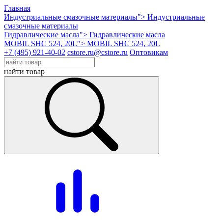
Главная
Индустриальные смазочные материалы">
Индустриальные
смазочные материалы
Гидравлические масла">
Гидравлические масла
MOBIL SHC 524, 20L">
MOBIL SHC 524, 20L
+7 (495) 921-40-02
cstore.ru@cstore.ru
Оптовикам
найти товар