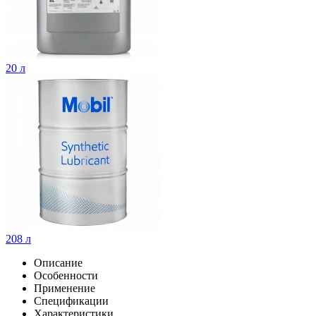
20 л
208 л
Описание
Особенности
Применение
Спецификации
Характеристики