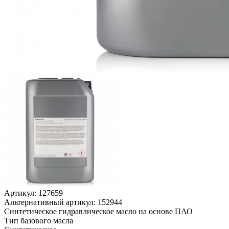
Артикул:
127659
Альтернативный артикул:
152944
Синтетическое гидравлическое масло на основе ПАО
Тип базового масла