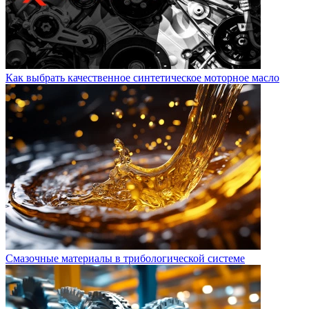
Как выбрать качественное синтетическое моторное масло
Смазочные материалы в трибологической системе