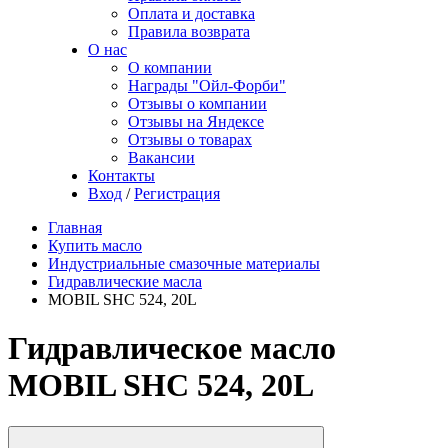
Оплата и доставка
Правила возврата
О нас
О компании
Награды "Ойл-Форби"
Отзывы о компании
Отзывы на Яндексе
Отзывы о товарах
Вакансии
Контакты
Вход
/
Регистрация
Главная
Купить масло
Индустриальные смазочные материалы
Гидравлические масла
MOBIL SHC 524, 20L
Гидравлическое масло
MOBIL SHC 524, 20L