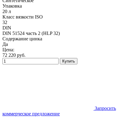
Синтетическое
Упаковка
20 л
Класс вязкости ISO
32
DIN
DIN 51524 часть 2 (HLP 32)
Содержание цинка
Да
Цена:
72 220
руб.
Купить
Запросить
коммерческое предложение