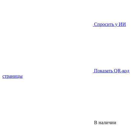
Спросить у ИИ
Показать QR-код
страницы
В наличии