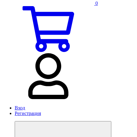
0
Вход
Регистрация