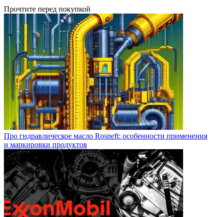
Прочтите перед покупкой
Про гидравлическое масло Rosneft: особенности применения
и маркировки продуктов