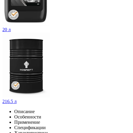
20 л
216.5 л
Описание
Особенности
Применение
Спецификации
Характеристики