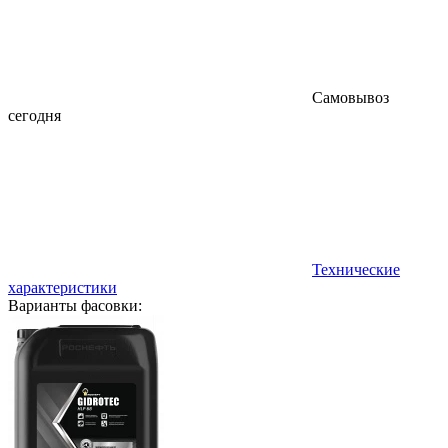
Самовывоз
сегодня
Технические
характеристики
Варианты фасовки: