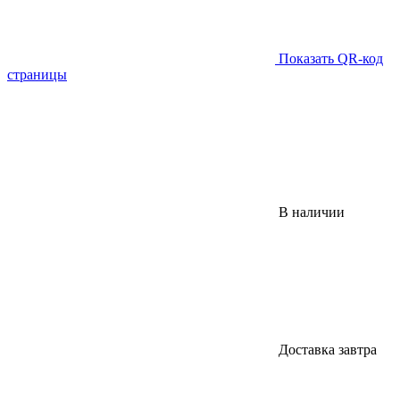
Показать QR-код
страницы
В наличии
Доставка завтра