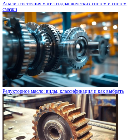
Анализ состояния масел гидравлических систем и систем
смазки
Редукторное масло: виды, классификация и как выбрать