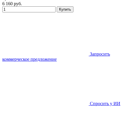
6 160
руб.
Купить
Запросить
коммерческое предложение
Спросить у ИИ