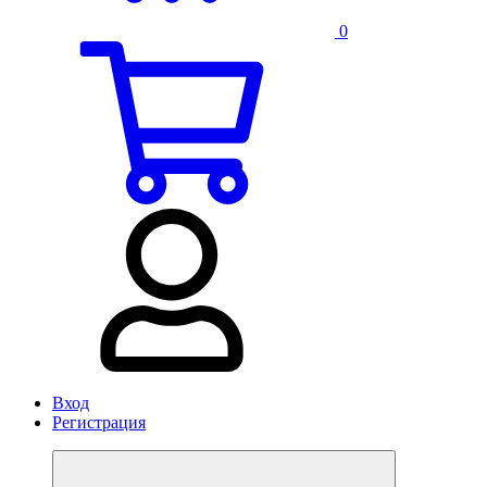
0
Вход
Регистрация