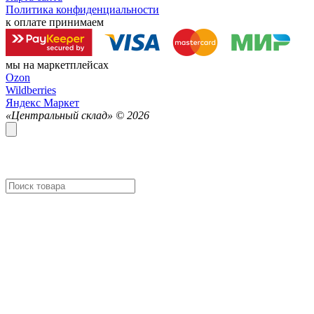
Политика конфиденциальности
к оплате принимаем
мы на маркетплейсах
Ozon
Wildberries
Яндекс Маркет
«Центральный склад» ©
2026