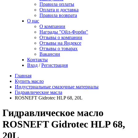
Правила оплаты
Оплата и доставка
Правила возврата
О нас
О компании
Награды "Ойл-Форби"
Отзывы о компании
Отзывы на Яндексе
Отзывы о товарах
Вакансии
Контакты
Вход
/
Регистрация
Главная
Купить масло
Индустриальные смазочные материалы
Гидравлические масла
ROSNEFT Gidrotec HLP 68, 20L
Гидравлическое масло
ROSNEFT Gidrotec HLP 68,
20L