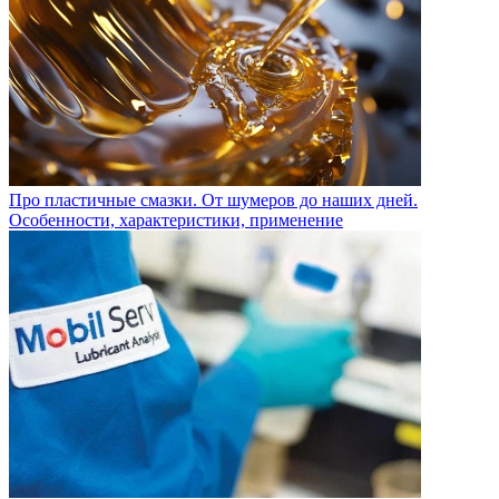
Про пластичные смазки. От шумеров до наших дней.
Особенности, характеристики, применение