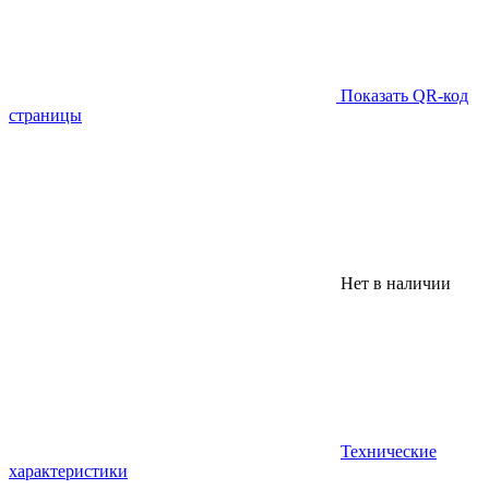
Показать QR-код
страницы
Нет в наличии
Технические
характеристики