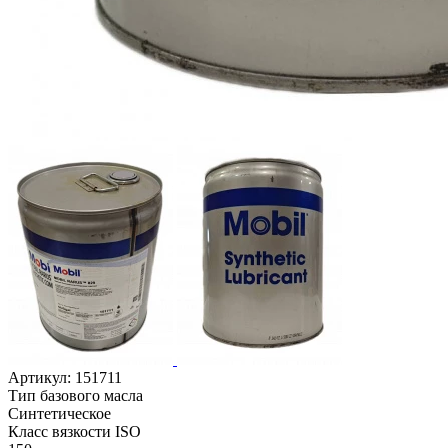
Артикул:
151711
Тип базового масла
Синтетическое
Класс вязкости ISO