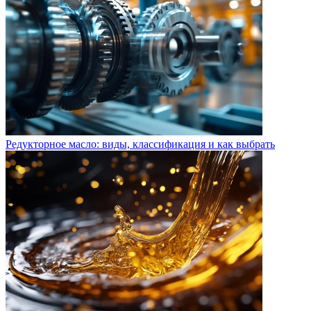
Редукторное масло: виды, классификация и как выбрать