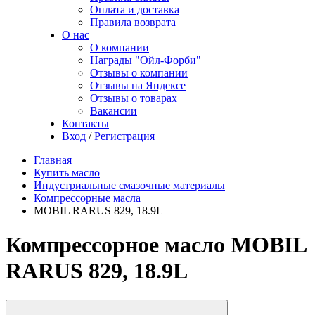
Оплата и доставка
Правила возврата
О нас
О компании
Награды "Ойл-Форби"
Отзывы о компании
Отзывы на Яндексе
Отзывы о товарах
Вакансии
Контакты
Вход
/
Регистрация
Главная
Купить масло
Индустриальные смазочные материалы
Компрессорные масла
MOBIL RARUS 829, 18.9L
Компрессорное масло MOBIL
RARUS 829, 18.9L