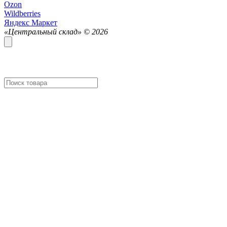
Ozon
Wildberries
Яндекс Маркет
«Центральный склад» ©
2026