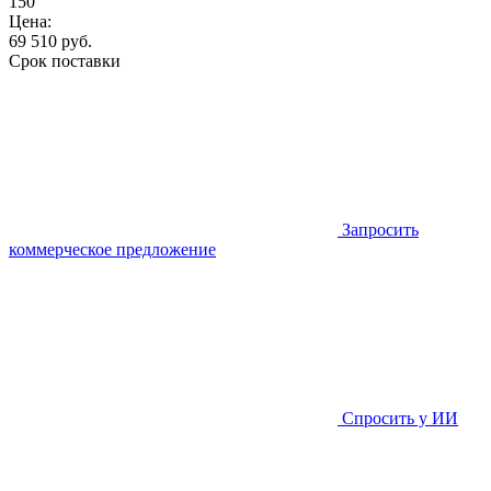
150
Цена:
69 510
руб.
Срок поставки
Запросить
коммерческое предложение
Спросить у ИИ