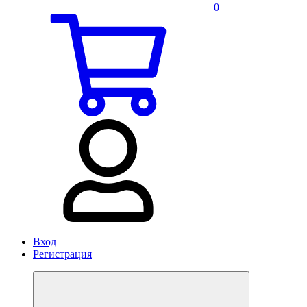
0
Вход
Регистрация