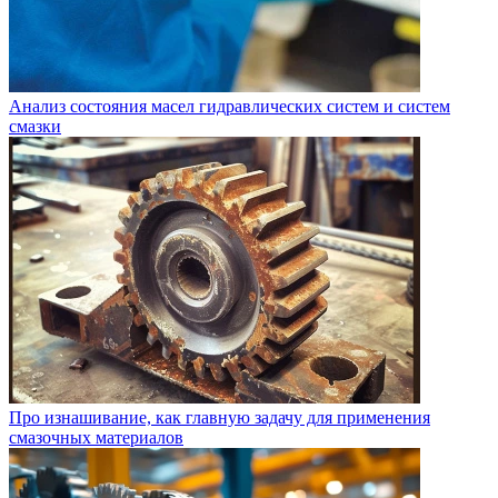
Анализ состояния масел гидравлических систем и систем
смазки
Про изнашивание, как главную задачу для применения
смазочных материалов